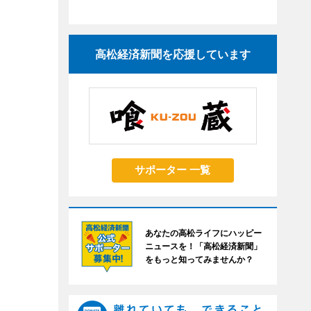
高松経済新聞を応援しています
サポーター 一覧
あなたの高松ライフにハッピー
ニュースを！「高松経済新聞」
をもっと知ってみませんか？