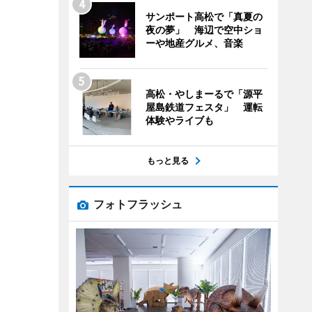
サンポート高松で「真夏の
夜の夢」 海辺で空中ショ
ーや地産グルメ、音楽
高松・やしまーるで「源平
屋島鉄道フェスタ」 運転
体験やライブも
もっと見る
フォトフラッシュ