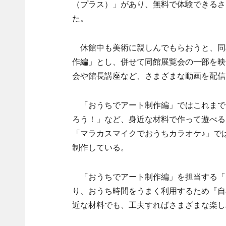
（プラス）」があり、無料で体験できるさ
た。
休館中も美術に親しんでもらおうと、同
作編」とし、併せて同館展覧会の一部を映
会や館長講座など、さまざまな動画を配信
「おうちでアート制作編」ではこれまで
ろう！」など、身近な材料で作って遊べる
「マラカスマイクでおうちカラオケ♪」で
制作している。
「おうちでアート制作編」を担当する「
り、おうち時間をうまく利用するため『自
近な材料でも、工夫すればさまざまな楽し