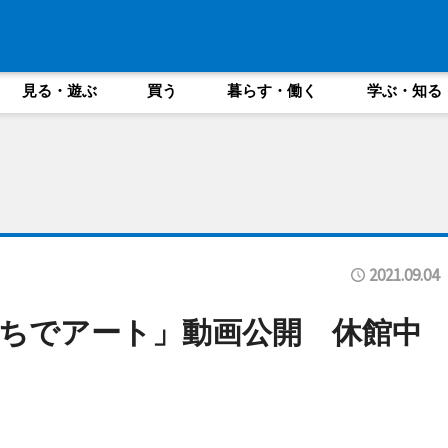
見る・遊ぶ
買う
暮らす・働く
学ぶ・知る
2021.09.04
ちでアート」動画公開 休館中