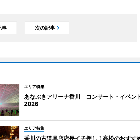
記事
次の記事
エリア特集
あなぶきアリーナ香川 コンサート・イベン
2026
エリア特集
香川の古道具店店長イチ押し！高松のおすす