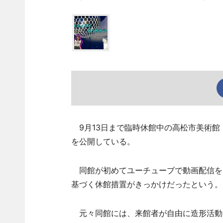
9月13日まで臨時休館中の高松市美術館
を公開している。
同館が初めてユーチューブで動画配信をし
基づく休館措置がきっかけだったという。
元々同館には、来館者が自由に造形活動