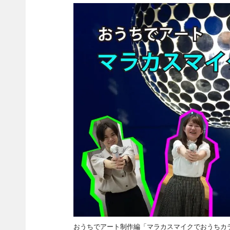
おうちでアート制作編「マラカスマイクでおうちカ