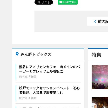
前の
みん経トピックス
特集
熊谷にアメリカンカフェ 肉メインのバ
ーガーとプレッツェル看板に
熊谷経済新聞
松戸でロックセッションイベント 初心
者歓迎、大音量で演奏楽しむ
松戸経済新聞