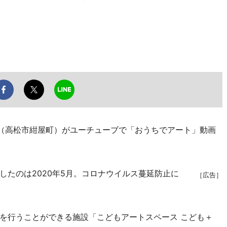
（高松市紺屋町）がユーチューブで「おうちでアート」動画
たのは2020年5月。コロナウイルス蔓延防止に
［広告］
を行うことができる施設「こどもアートスペース こども＋