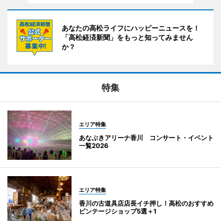
あなたの高松ライフにハッピーニュースを！
「高松経済新聞」をもっと知ってみません
か？
特集
エリア特集
あなぶきアリーナ香川 コンサート・イベント
一覧2026
エリア特集
香川の古道具店店長イチ押し！高松のおすすめ
ビンテージショップ5選＋1