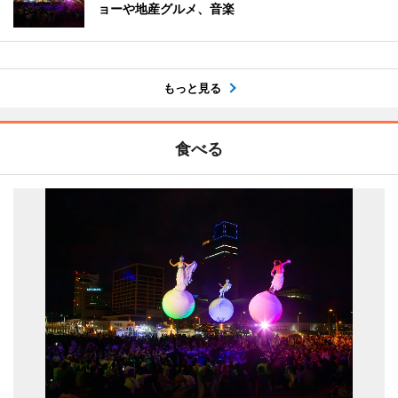
ョーや地産グルメ、音楽
もっと見る
食べる