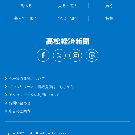
食べる
見る・遊ぶ
買う
暮らす・働く
学ぶ・知る
特集
高松経済新聞について
プレスリリース・情報提供はこちらから
アクセスデータの利用について
お問い合わせ
広告のご案内
Copyright 2026 First Follow All rights reserved.