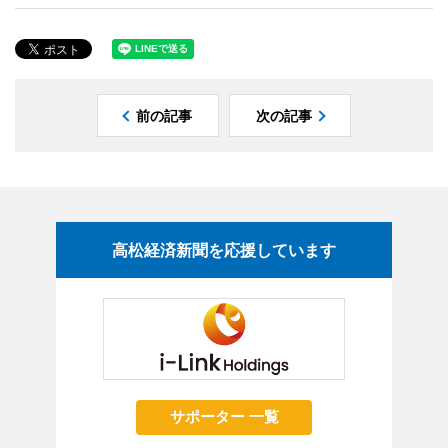
前の記事
次の記事
高松経済新聞を応援しています
サポーター 一覧