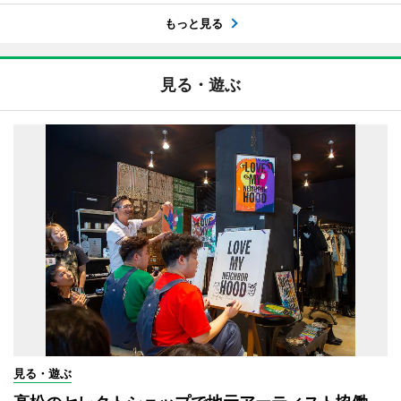
もっと見る
見る・遊ぶ
見る・遊ぶ