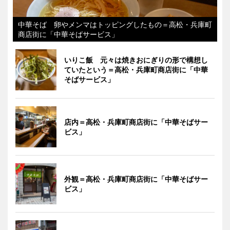
中華そば 卵やメンマはトッピングしたもの＝高松・兵庫町
商店街に「中華そばサービス」
いりこ飯 元々は焼きおにぎりの形で構想し
ていたという＝高松・兵庫町商店街に「中華
そばサービス」
店内＝高松・兵庫町商店街に「中華そばサー
ビス」
外観＝高松・兵庫町商店街に「中華そばサー
ビス」