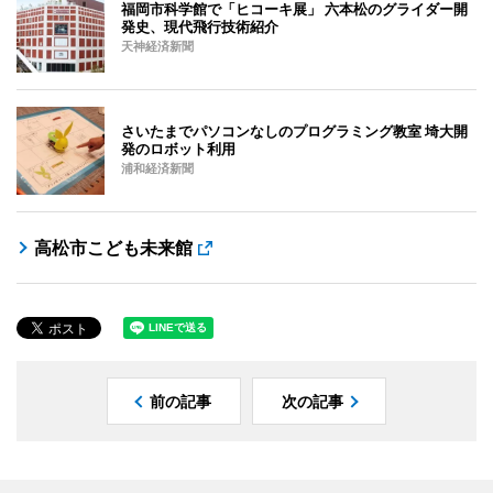
福岡市科学館で「ヒコーキ展」 六本松のグライダー開
発史、現代飛行技術紹介
天神経済新聞
さいたまでパソコンなしのプログラミング教室 埼大開
発のロボット利用
浦和経済新聞
高松市こども未来館
前の記事
次の記事