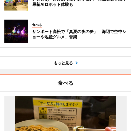
最新AIロボット体験も
食べる
サンポート高松で「真夏の夜の夢」 海辺で空中シ
ョーや地産グルメ、音楽
もっと見る
食べる