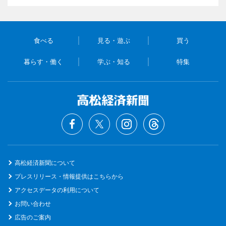
食べる
見る・遊ぶ
買う
暮らす・働く
学ぶ・知る
特集
高松経済新聞について
プレスリリース・情報提供はこちらから
アクセスデータの利用について
お問い合わせ
広告のご案内