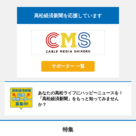
高松経済新聞を応援しています
サポーター 一覧
あなたの高松ライフにハッピーニュースを！
「高松経済新聞」をもっと知ってみません
か？
特集