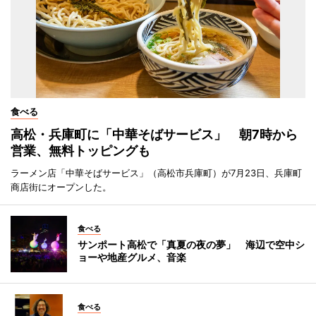
食べる
高松・兵庫町に「中華そばサービス」 朝7時から
営業、無料トッピングも
ラーメン店「中華そばサービス」（高松市兵庫町）が7月23日、兵庫町
商店街にオープンした。
食べる
サンポート高松で「真夏の夜の夢」 海辺で空中シ
ョーや地産グルメ、音楽
食べる