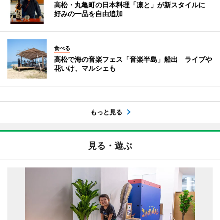
高松・丸亀町の日本料理「凛と」が新スタイルに
好みの一品を自由追加
食べる
高松で海の音楽フェス「音楽半島」船出 ライブや
花いけ、マルシェも
もっと見る
見る・遊ぶ