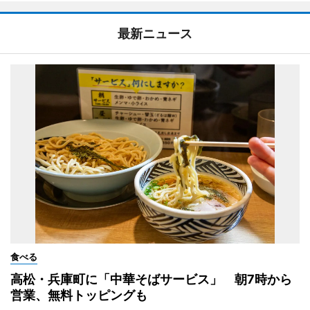
最新ニュース
食べる
高松・兵庫町に「中華そばサービス」 朝7時から
営業、無料トッピングも