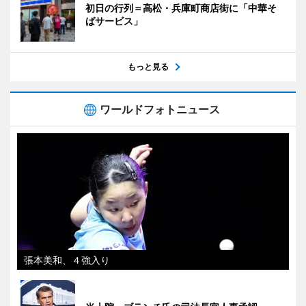
初日の行列＝高松・兵庫町商店街に「中華そ
ばサービス」
もっと見る
ワールドフォトニュース
張本美和、４強入り