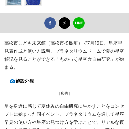
高松市こども未来館（高松市松島町）で7月16日、星座早
見表作成と使い方説明、プラネタリウムドームで夏の星空
解説を見ることができる「ものっそ星空☆自由研究」が始
まる。
施設外観
［広告］
星を身近に感じて夏休みの自由研究に生かすことをコンセ
プトに始まった同イベント。プラネタリウムを通して星座
早見の使い方や星座の見つけ方を学ぶことで、リアルな夜