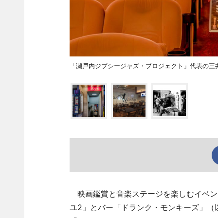
「瀬戸内ジプシージャズ・プロジェクト」代表の三
映画鑑賞と音楽ステージを楽しむイベント
ユ2」とバー「ドランク・モンキーズ」（