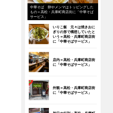
中華そば 卵やメンマはトッピングした
もの＝高松・兵庫町商店街に「中華そば
サービス」
いりこ飯 元々は焼きおに
ぎりの形で構想していたと
いう＝高松・兵庫町商店街
に「中華そばサービス」
店内＝高松・兵庫町商店街
に「中華そばサービス」
外観＝高松・兵庫町商店街
に「中華そばサービス」