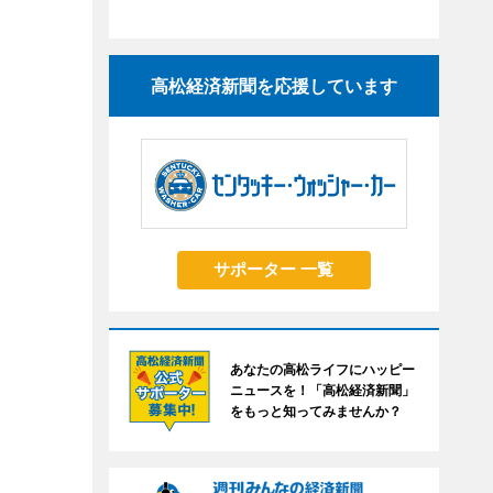
高松経済新聞を応援しています
サポーター 一覧
あなたの高松ライフにハッピー
ニュースを！「高松経済新聞」
をもっと知ってみませんか？