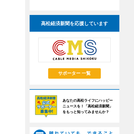
高松経済新聞を応援しています
サポーター 一覧
あなたの高松ライフにハッピー
ニュースを！「高松経済新聞」
をもっと知ってみませんか？