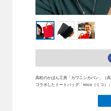
高松のかばん工房「カワニシカバン」（高
コラボしたトートバッグ「mico（ミコ）