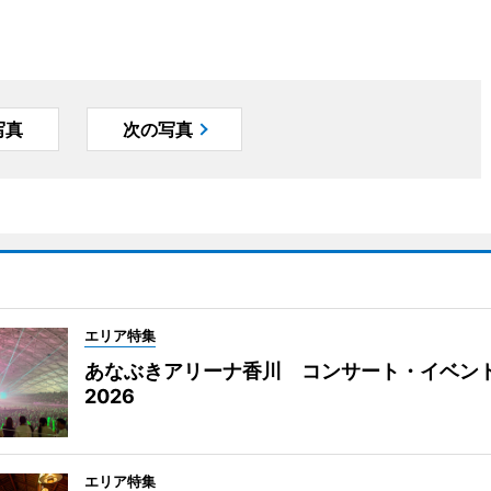
写真
次の写真
エリア特集
あなぶきアリーナ香川 コンサート・イベン
2026
エリア特集