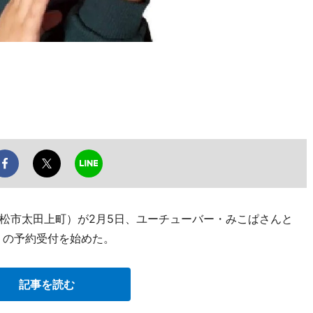
松市太田上町）が2月5日、ユーチューバー・みこぱさんと
」の予約受付を始めた。
記事を読む