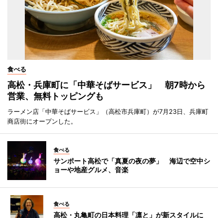
食べる
高松・兵庫町に「中華そばサービス」 朝7時から
営業、無料トッピングも
ラーメン店「中華そばサービス」（高松市兵庫町）が7月23日、兵庫町
商店街にオープンした。
食べる
サンポート高松で「真夏の夜の夢」 海辺で空中シ
ョーや地産グルメ、音楽
食べる
高松・丸亀町の日本料理「凛と」が新スタイルに