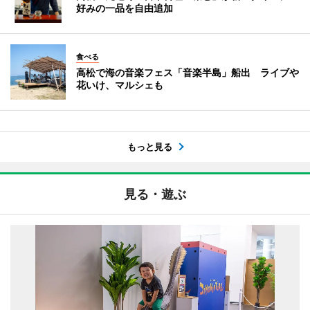
好みの一品を自由追加
食べる
高松で海の音楽フェス「音楽半島」船出 ライブや
花いけ、マルシェも
もっと見る
見る・遊ぶ