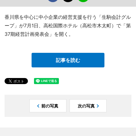
香川県を中心に中小企業の経営支援を行う「生駒会計グル
ープ」が7月1日、高松国際ホテル（高松市木太町）で「第
37期経営計画発表会」を開く。
記事を読む
前の写真
次の写真