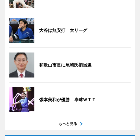
大谷は無安打 大リーグ
和歌山市長に尾崎氏初当選
張本美和が優勝 卓球ＷＴＴ
もっと見る