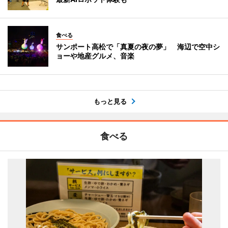
食べる
サンポート高松で「真夏の夜の夢」 海辺で空中シ
ョーや地産グルメ、音楽
もっと見る
食べる