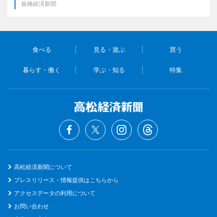
板橋経済新聞
食べる
見る・遊ぶ
買う
暮らす・働く
学ぶ・知る
特集
高松経済新聞について
プレスリリース・情報提供はこちらから
アクセスデータの利用について
お問い合わせ