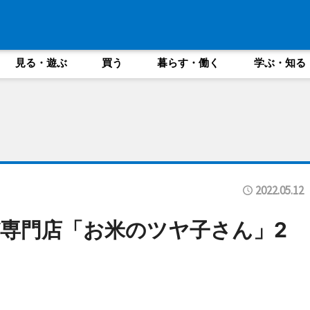
見る・遊ぶ
買う
暮らす・働く
学ぶ・知る
2022.05.12
専門店「お米のツヤ子さん」2