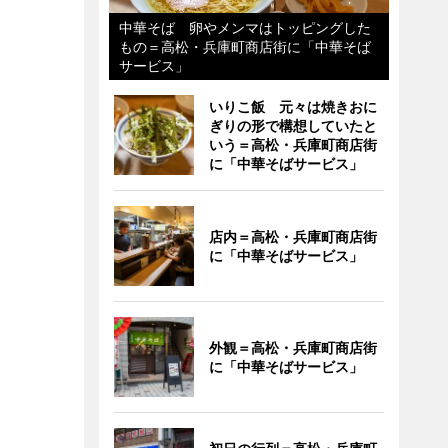
中華そば 卵やメンマはトッピングした
もの＝高松・兵庫町商店街に「中華そば
サービス」
いりこ飯 元々は焼きおに
ぎりの形で構想していたと
いう＝高松・兵庫町商店街
に「中華そばサービス」
店内＝高松・兵庫町商店街
に「中華そばサービス」
外観＝高松・兵庫町商店街
に「中華そばサービス」