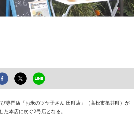
び専門店「お米のツヤ子さん 田町店」（高松市亀井町）が
ンした本店に次ぐ2号店となる。