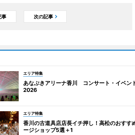
記事
次の記事
エリア特集
あなぶきアリーナ香川 コンサート・イベン
2026
エリア特集
香川の古道具店店長イチ押し！高松のおすす
ージショップ5選＋1