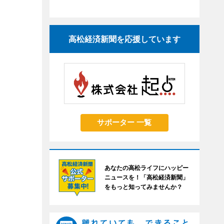
高松経済新聞を応援しています
サポーター 一覧
あなたの高松ライフにハッピー
ニュースを！「高松経済新聞」
をもっと知ってみませんか？