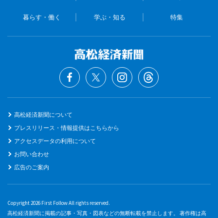
暮らす・働く
学ぶ・知る
特集
高松経済新聞について
プレスリリース・情報提供はこちらから
アクセスデータの利用について
お問い合わせ
広告のご案内
Copyright 2026 First Follow All rights reserved.
高松経済新聞に掲載の記事・写真・図表などの無断転載を禁止します。 著作権は高