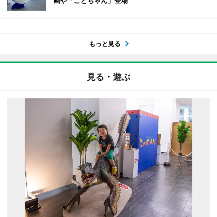
画や「ことちゃん」登場
もっと見る
見る・遊ぶ