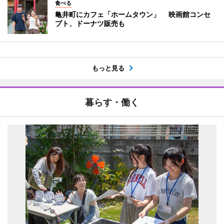
食べる
亀井町にカフェ「ホームタウン」 映画館コンセ
プト、ドーナツ販売も
もっと見る
暮らす・働く