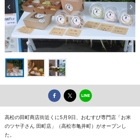
高松の田町商店街近くに5月9日、おむすび専門店「お米
のツヤ子さん 田町店」（高松市亀井町）がオープンし
た。