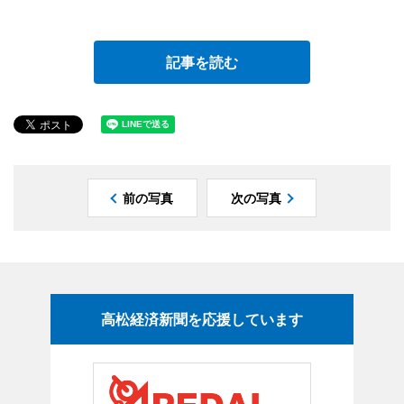
記事を読む
前の写真
次の写真
高松経済新聞を応援しています