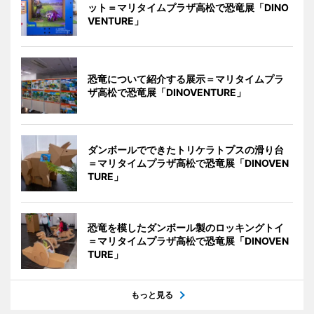
ット＝マリタイムプラザ高松で恐竜展「DINO
VENTURE」
恐竜について紹介する展示＝マリタイムプラ
ザ高松で恐竜展「DINOVENTURE」
ダンボールでできたトリケラトプスの滑り台
＝マリタイムプラザ高松で恐竜展「DINOVEN
TURE」
恐竜を模したダンボール製のロッキングトイ
＝マリタイムプラザ高松で恐竜展「DINOVEN
TURE」
もっと見る