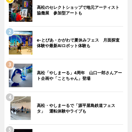
高松のセレクトショップで地元アーティスト
協働展 参加型アートも
e-とぴあ・かがわで夏休みフェス 月面探査
体験や最新AIロボット体験も
高松「やしまーる」4周年 山口一郎さんアー
ト企画や「ことちゃん」登場
高松・やしまーるで「源平屋島鉄道フェス
タ」 運転体験やライブも