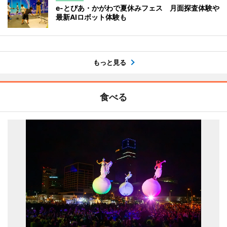
e-とぴあ・かがわで夏休みフェス 月面探査体験や
最新AIロボット体験も
もっと見る
食べる