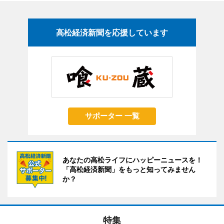
高松経済新聞を応援しています
サポーター 一覧
あなたの高松ライフにハッピーニュースを！
「高松経済新聞」をもっと知ってみません
か？
特集