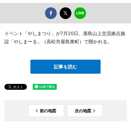
イベント「やしまつり」が7月20日、屋島山上交流拠点施
設「やしまーる」（高松市屋島東町）で開かれる。
記事を読む
前の地図
次の地図