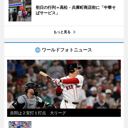
初日の行列＝高松・兵庫町商店街に「中華そ
ばサービス」
もっと見る
ワールドフォトニュース
吉田は２安打１打点 大リーグ