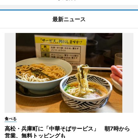
最新ニュース
食べる
高松・兵庫町に「中華そばサービス」 朝7時から
営業、無料トッピングも