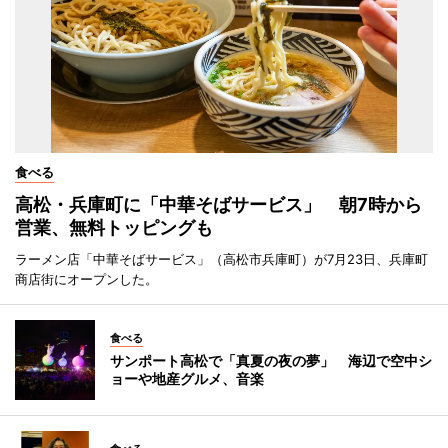
食べる
高松・兵庫町に「中華そばサービス」 朝7時から
営業、無料トッピングも
ラーメン店「中華そばサービス」（高松市兵庫町）が7月23日、兵庫町
商店街にオープンした。
食べる
サンポート高松で「真夏の夜の夢」 海辺で空中シ
ョーや地産グルメ、音楽