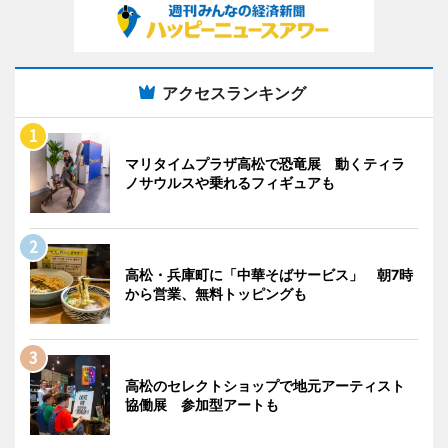
アクセスランキング
マリタイムプラザ高松で恐竜展 動くティラ
ノサウルスや乗れるフィギュアも
高松・兵庫町に「中華そばサービス」 朝7時
から営業、無料トッピングも
高松のセレクトショップで地元アーティスト
協働展 参加型アートも