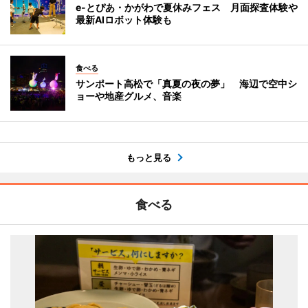
e-とぴあ・かがわで夏休みフェス 月面探査体験や
最新AIロボット体験も
食べる
サンポート高松で「真夏の夜の夢」 海辺で空中シ
ョーや地産グルメ、音楽
もっと見る
食べる