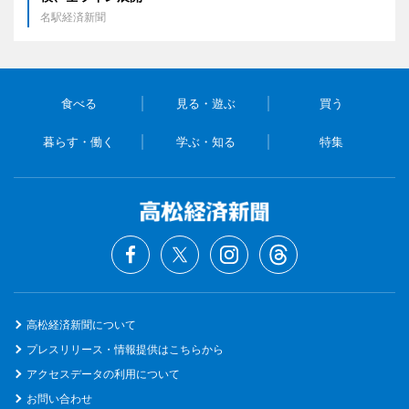
名駅経済新聞
食べる
見る・遊ぶ
買う
暮らす・働く
学ぶ・知る
特集
高松経済新聞について
プレスリリース・情報提供はこちらから
アクセスデータの利用について
お問い合わせ