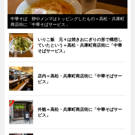
中華そば 卵やメンマはトッピングしたもの＝高松・兵庫町
商店街に「中華そばサービス」
いりこ飯 元々は焼きおにぎりの形で構想し
ていたという＝高松・兵庫町商店街に「中華
そばサービス」
店内＝高松・兵庫町商店街に「中華そばサー
ビス」
外観＝高松・兵庫町商店街に「中華そばサー
ビス」