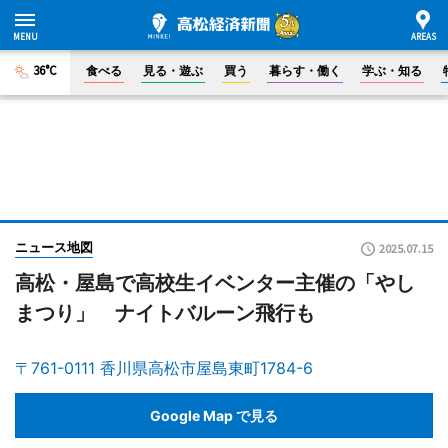
36°C
食べる
見る・遊ぶ
買う
暮らす・働く
学ぶ・知る
ニュース地図
2025.07.15
高松・屋島で高校生イベンター主催の「やし
まつり」 ナイトバルーン飛行も
〒761-0111 香川県高松市屋島東町1784-6
Google Map で見る