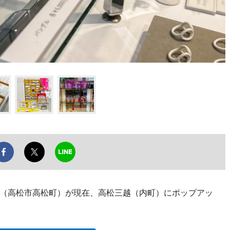
（高松市高松町）が現在、高松三越（内町）にポップアッ