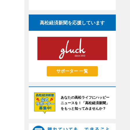
高松経済新聞を応援しています
サポーター 一覧
あなたの高松ライフにハッピー
ニュースを！「高松経済新聞」
をもっと知ってみませんか？