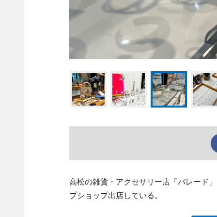
高松の雑貨・アクセサリー店「パレード」
プショップ出店している。