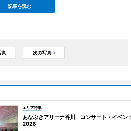
記事を読む
写真
次の写真
エリア特集
あなぶきアリーナ香川 コンサート・イベン
2026