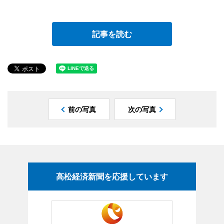
記事を読む
前の写真
次の写真
高松経済新聞を応援しています