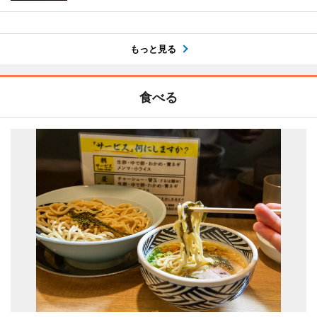
もっと見る
食べる