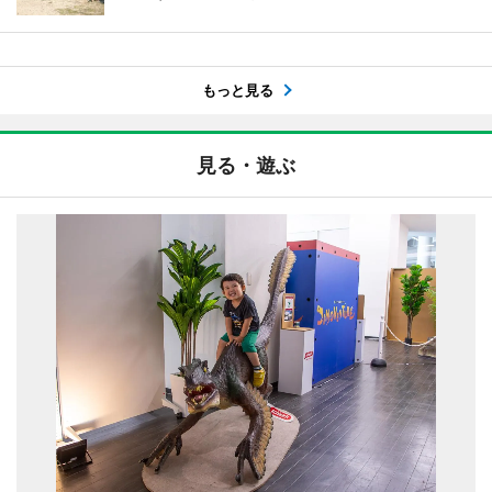
もっと見る
見る・遊ぶ