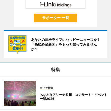
サポーター 一覧
あなたの高松ライフにハッピーニュースを！
「高松経済新聞」をもっと知ってみません
か？
特集
エリア特集
あなぶきアリーナ香川 コンサート・イベント
一覧2026