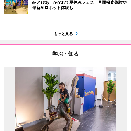
e-とぴあ・かがわで夏休みフェス 月面探査体験や
最新AIロボット体験も
もっと見る
学ぶ・知る