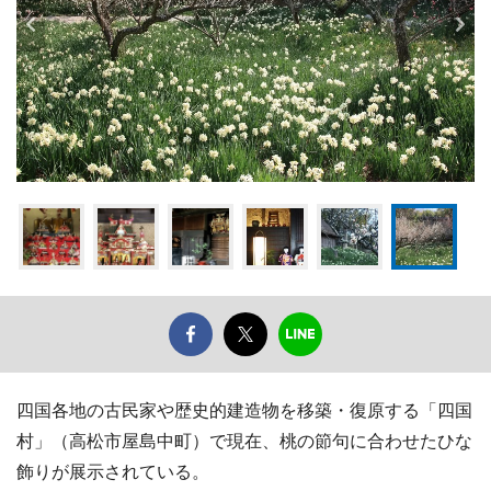
四国各地の古民家や歴史的建造物を移築・復原する「四国
村」（高松市屋島中町）で現在、桃の節句に合わせたひな
飾りが展示されている。