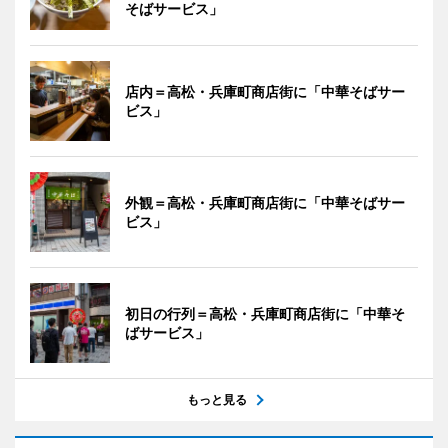
そばサービス」
店内＝高松・兵庫町商店街に「中華そばサー
ビス」
外観＝高松・兵庫町商店街に「中華そばサー
ビス」
初日の行列＝高松・兵庫町商店街に「中華そ
ばサービス」
もっと見る