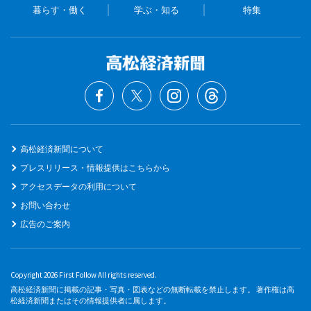
暮らす・働く
学ぶ・知る
特集
高松経済新聞について
プレスリリース・情報提供はこちらから
アクセスデータの利用について
お問い合わせ
広告のご案内
Copyright 2026 First Follow All rights reserved.
高松経済新聞に掲載の記事・写真・図表などの無断転載を禁止します。 著作権は高
松経済新聞またはその情報提供者に属します。