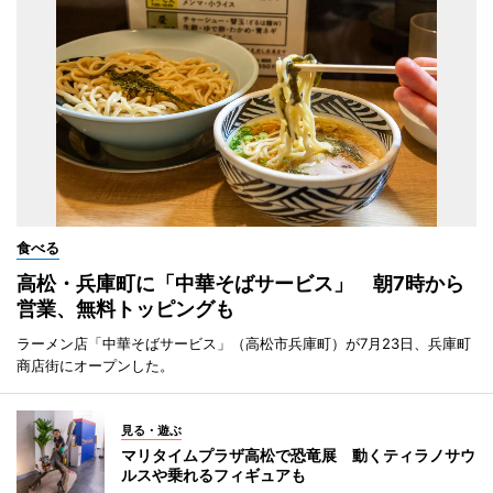
食べる
高松・兵庫町に「中華そばサービス」 朝7時から
営業、無料トッピングも
ラーメン店「中華そばサービス」（高松市兵庫町）が7月23日、兵庫町
商店街にオープンした。
見る・遊ぶ
マリタイムプラザ高松で恐竜展 動くティラノサウ
ルスや乗れるフィギュアも