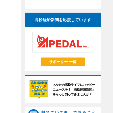
高松経済新聞を応援しています
サポーター 一覧
あなたの高松ライフにハッピー
ニュースを！「高松経済新聞」
をもっと知ってみませんか？