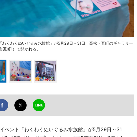
わくわくぬいぐるみ水族館」が5月29日～31日、高松・瓦町のギャラリー
松市瓦町1）で開かれる。
イベント「わくわくぬいぐるみ水族館」が5月29日～31