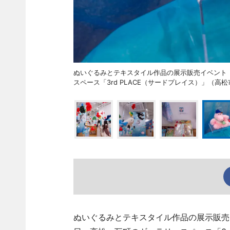
ぬいぐるみとテキスタイル作品の展示販売イベント「
スペース「3rd PLACE（サードプレイス）」（高
ぬいぐるみとテキスタイル作品の展示販売