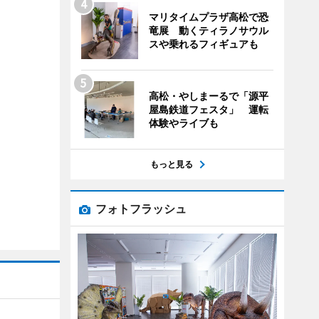
マリタイムプラザ高松で恐
竜展 動くティラノサウル
スや乗れるフィギュアも
高松・やしまーるで「源平
屋島鉄道フェスタ」 運転
体験やライブも
もっと見る
フォトフラッシュ