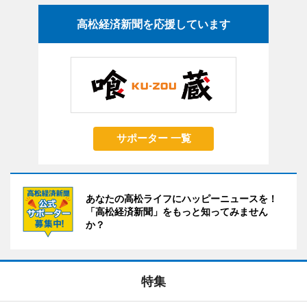
高松経済新聞を応援しています
サポーター 一覧
あなたの高松ライフにハッピーニュースを！
「高松経済新聞」をもっと知ってみません
か？
特集