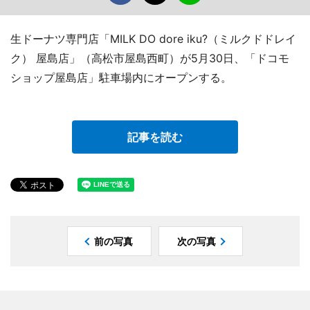
生ドーナツ専門店「MILK DO dore iku?（ミルクドドレイ
ク） 屋島店」（高松市屋島西町）が5月30日、「ドコモ
ショップ屋島店」駐車場内にオープンする。
記事を読む
前の写真
次の写真