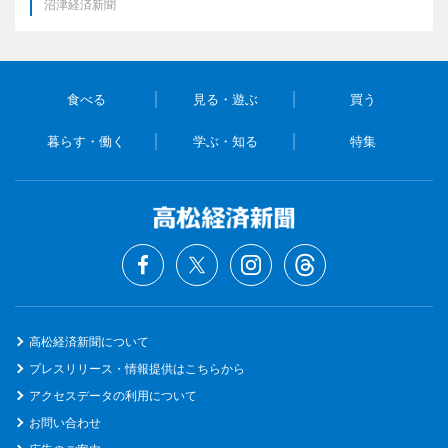
沼津経済新聞
食べる
見る・遊ぶ
買う
暮らす・働く
学ぶ・知る
特集
高松経済新聞について
プレスリリース・情報提供はこちらから
アクセスデータの利用について
お問い合わせ