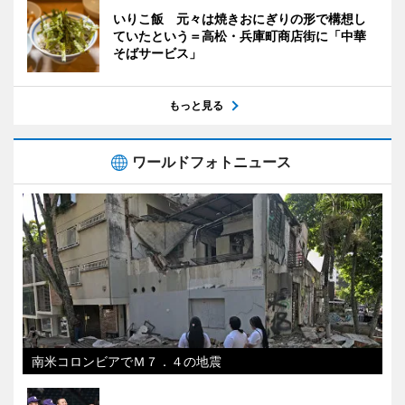
いりこ飯 元々は焼きおにぎりの形で構想し
ていたという＝高松・兵庫町商店街に「中華
そばサービス」
もっと見る
ワールドフォトニュース
南米コロンビアでＭ７．４の地震