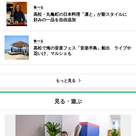
食べる
高松・丸亀町の日本料理「凛と」が新スタイルに
好みの一品を自由追加
食べる
高松で海の音楽フェス「音楽半島」船出 ライブや
花いけ、マルシェも
もっと見る
見る・遊ぶ