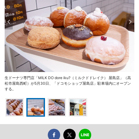
生ドーナツ専門店「MILK DO dore iku?（ミルクドドレイク） 屋島店」（高
松市屋島西町）が5月30日、「ドコモショップ屋島店」駐車場内にオープン
する。