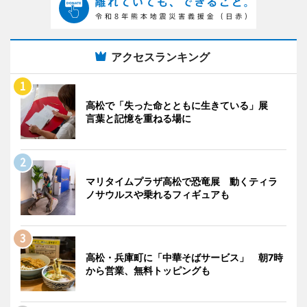
アクセスランキング
高松で「失った命とともに生きている」展
言葉と記憶を重ねる場に
マリタイムプラザ高松で恐竜展 動くティラ
ノサウルスや乗れるフィギュアも
高松・兵庫町に「中華そばサービス」 朝7時
から営業、無料トッピングも