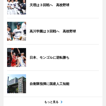
天理は３回戦へ 高校野球
高川学園は３回戦へ 高校野球
日本、モンゴルに逆転勝ち
自衛隊指揮に国産人工知能
もっと見る