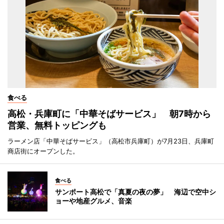
食べる
高松・兵庫町に「中華そばサービス」 朝7時から
営業、無料トッピングも
ラーメン店「中華そばサービス」（高松市兵庫町）が7月23日、兵庫町
商店街にオープンした。
食べる
サンポート高松で「真夏の夜の夢」 海辺で空中シ
ョーや地産グルメ、音楽