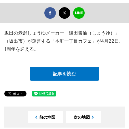
坂出の老舗しょうゆメーカー「鎌田醤油（しょうゆ）」
（坂出市）が運営する「本町一丁目カフェ」が4月22日、
1周年を迎える。
記事を読む
前の地図
次の地図