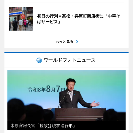
初日の行列＝高松・兵庫町商店街に「中華そ
ばサービス」
もっと見る
ワールドフォトニュース
木原官房長官「拉致は現在進行形」