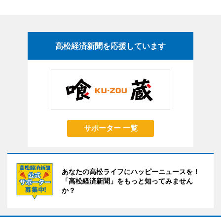
高松経済新聞を応援しています
サポーター 一覧
あなたの高松ライフにハッピーニュースを！
「高松経済新聞」をもっと知ってみません
か？