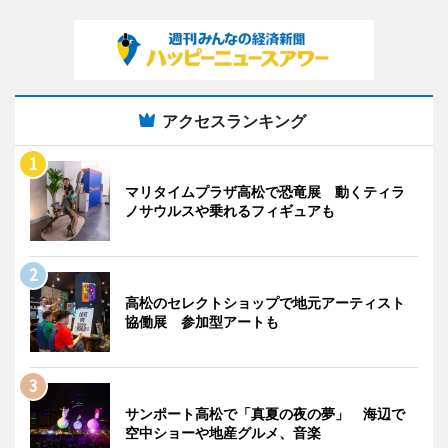
アクセスランキング
マリタイムプラザ高松で恐竜展 動くティラ
ノサウルスや乗れるフィギュアも
高松のセレクトショップで地元アーティスト
協働展 参加型アートも
サンポート高松で「真夏の夜の夢」 海辺で
空中ショーや地産グルメ、音楽