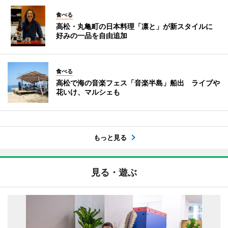
食べる
高松・丸亀町の日本料理「凛と」が新スタイルに
好みの一品を自由追加
食べる
高松で海の音楽フェス「音楽半島」船出 ライブや
花いけ、マルシェも
もっと見る
見る・遊ぶ