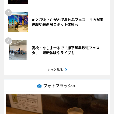
e-とぴあ・かがわで夏休みフェス 月面探査
体験や最新AIロボット体験も
高松・やしまーるで「源平屋島鉄道フェス
タ」 運転体験やライブも
もっと見る
フォトフラッシュ