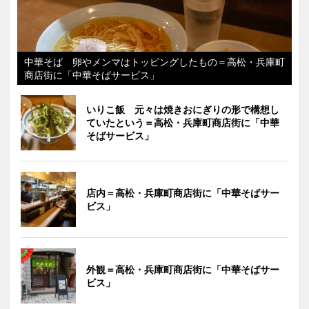
中華そば 卵やメンマはトッピングしたもの＝高松・兵庫町
商店街に「中華そばサービス」
いりこ飯 元々は焼きおにぎりの形で構想し
ていたという＝高松・兵庫町商店街に「中華
そばサービス」
店内＝高松・兵庫町商店街に「中華そばサー
ビス」
外観＝高松・兵庫町商店街に「中華そばサー
ビス」