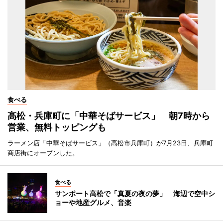
食べる
高松・兵庫町に「中華そばサービス」 朝7時から
営業、無料トッピングも
ラーメン店「中華そばサービス」（高松市兵庫町）が7月23日、兵庫町
商店街にオープンした。
食べる
サンポート高松で「真夏の夜の夢」 海辺で空中シ
ョーや地産グルメ、音楽