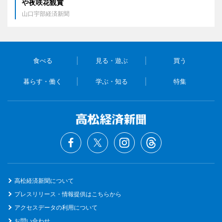
や夜咲花観賞
山口宇部経済新聞
食べる
見る・遊ぶ
買う
暮らす・働く
学ぶ・知る
特集
高松経済新聞について
プレスリリース・情報提供はこちらから
アクセスデータの利用について
お問い合わせ