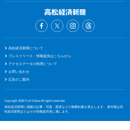
高松経済新聞について
プレスリリース・情報提供はこちらから
アクセスデータの利用について
お問い合わせ
広告のご案内
Copyright 2026 First Follow All rights reserved.
高松経済新聞に掲載の記事・写真・図表などの無断転載を禁止します。 著作権は高
松経済新聞またはその情報提供者に属します。