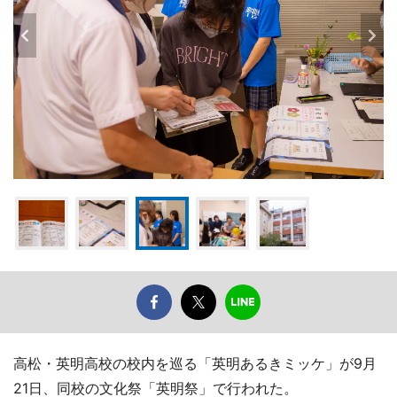
高松・英明高校の校内を巡る「英明あるきミッケ」が9月
21日、同校の文化祭「英明祭」で行われた。