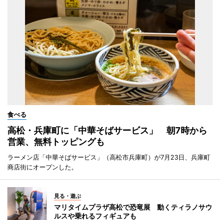
食べる
高松・兵庫町に「中華そばサービス」 朝7時から
営業、無料トッピングも
ラーメン店「中華そばサービス」（高松市兵庫町）が7月23日、兵庫町
商店街にオープンした。
見る・遊ぶ
マリタイムプラザ高松で恐竜展 動くティラノサウ
ルスや乗れるフィギュアも