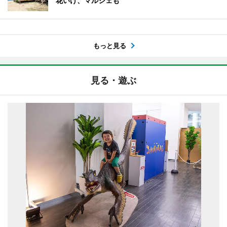
花いけ、マルシェも
もっと見る
見る・遊ぶ