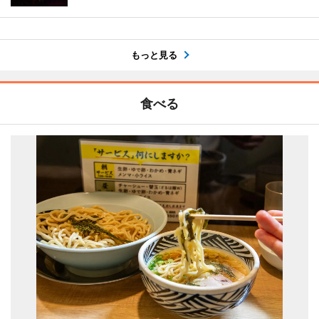
もっと見る
食べる