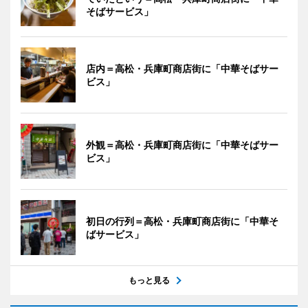
そばサービス」
店内＝高松・兵庫町商店街に「中華そばサー
ビス」
外観＝高松・兵庫町商店街に「中華そばサー
ビス」
初日の行列＝高松・兵庫町商店街に「中華そ
ばサービス」
もっと見る