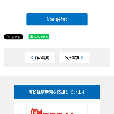
記事を読む
前の写真
次の写真
高松経済新聞を応援しています