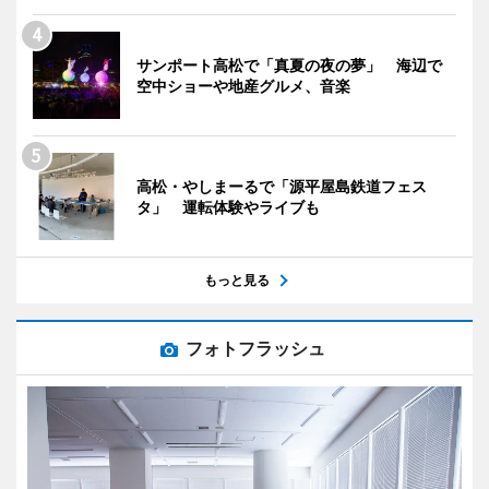
サンポート高松で「真夏の夜の夢」 海辺で
空中ショーや地産グルメ、音楽
高松・やしまーるで「源平屋島鉄道フェス
タ」 運転体験やライブも
もっと見る
フォトフラッシュ