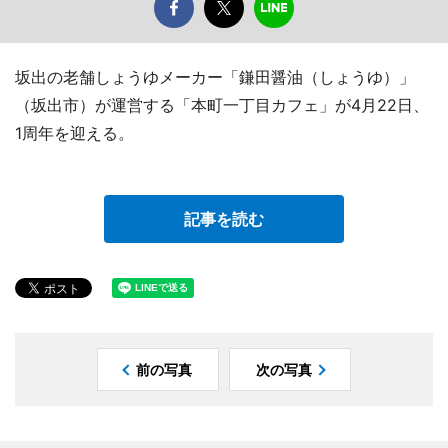
坂出の老舗しょうゆメーカー「鎌田醤油（しょうゆ）」
（坂出市）が運営する「本町一丁目カフェ」が4月22日、
1周年を迎える。
記事を読む
前の写真
次の写真