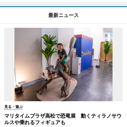
最新ニュース
見る・遊ぶ
マリタイムプラザ高松で恐竜展 動くティラノサウ
ルスや乗れるフィギュアも