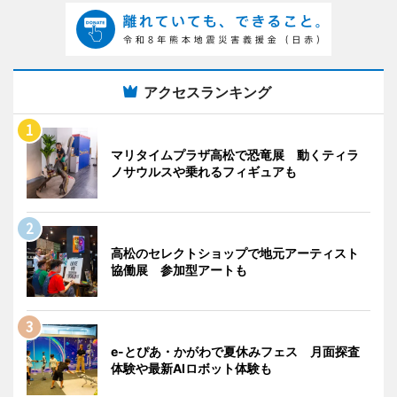
アクセスランキング
マリタイムプラザ高松で恐竜展 動くティラ
ノサウルスや乗れるフィギュアも
高松のセレクトショップで地元アーティスト
協働展 参加型アートも
e-とぴあ・かがわで夏休みフェス 月面探査
体験や最新AIロボット体験も