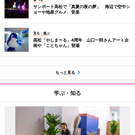
サンポート高松で「真夏の夜の夢」 海辺で空中シ
ョーや地産グルメ、音楽
見る・遊ぶ
高松「やしまーる」4周年 山口一郎さんアート企
画や「ことちゃん」登場
もっと見る
学ぶ・知る