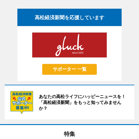
高松経済新聞を応援しています
サポーター 一覧
あなたの高松ライフにハッピーニュースを！
「高松経済新聞」をもっと知ってみません
か？
特集