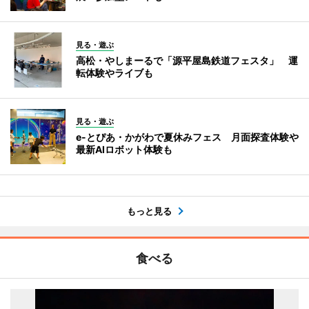
見る・遊ぶ
高松・やしまーるで「源平屋島鉄道フェスタ」 運
転体験やライブも
見る・遊ぶ
e-とぴあ・かがわで夏休みフェス 月面探査体験や
最新AIロボット体験も
もっと見る
食べる