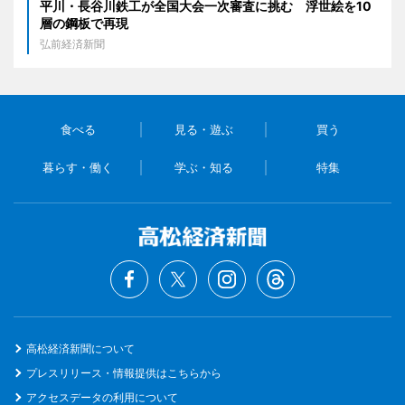
平川・長谷川鉄工が全国大会一次審査に挑む 浮世絵を10
層の鋼板で再現
弘前経済新聞
食べる
見る・遊ぶ
買う
暮らす・働く
学ぶ・知る
特集
高松経済新聞について
プレスリリース・情報提供はこちらから
アクセスデータの利用について