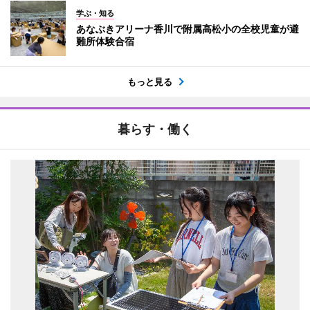
学ぶ・知る
あなぶきアリーナ香川で附属高松小の全校児童が避
難所体験合宿
もっと見る
暮らす・働く