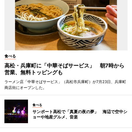
食べる
高松・兵庫町に「中華そばサービス」 朝7時から
営業、無料トッピングも
ラーメン店「中華そばサービス」（高松市兵庫町）が7月23日、兵庫町
商店街にオープンした。
食べる
サンポート高松で「真夏の夜の夢」 海辺で空中シ
ョーや地産グルメ、音楽