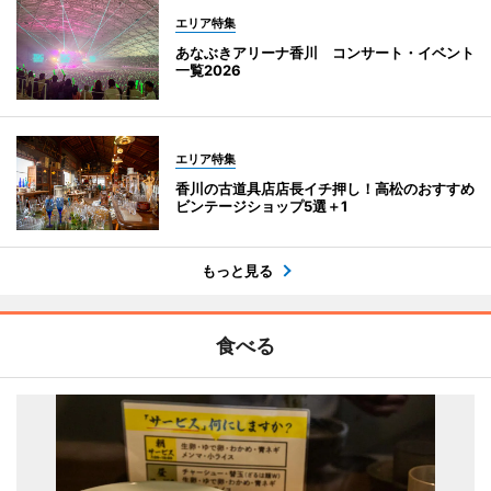
エリア特集
あなぶきアリーナ香川 コンサート・イベント
一覧2026
エリア特集
香川の古道具店店長イチ押し！高松のおすすめ
ビンテージショップ5選＋1
もっと見る
食べる