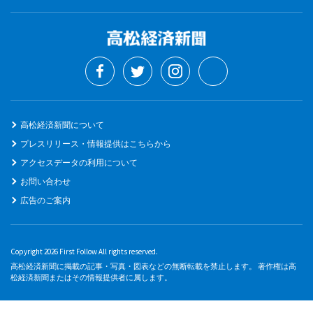
高松経済新聞について
プレスリリース・情報提供はこちらから
アクセスデータの利用について
お問い合わせ
広告のご案内
Copyright 2026 First Follow All rights reserved.
高松経済新聞に掲載の記事・写真・図表などの無断転載を禁止します。 著作権は高
松経済新聞またはその情報提供者に属します。