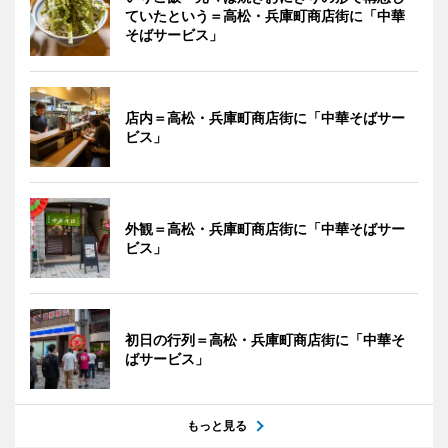
ていたという＝高松・兵庫町商店街に「中華
そばサービス」
店内＝高松・兵庫町商店街に「中華そばサー
ビス」
外観＝高松・兵庫町商店街に「中華そばサー
ビス」
初日の行列＝高松・兵庫町商店街に「中華そ
ばサービス」
もっと見る