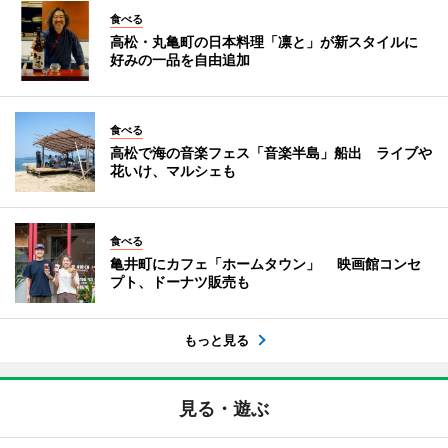
食べる
高松・丸亀町の日本料理「凛と」が新スタイルに
好みの一品を自由追加
食べる
高松で海の音楽フェス「音楽半島」船出 ライブや
花いけ、マルシェも
食べる
亀井町にカフェ「ホームタウン」 映画館コンセ
プト、ドーナツ販売も
もっと見る
見る・遊ぶ