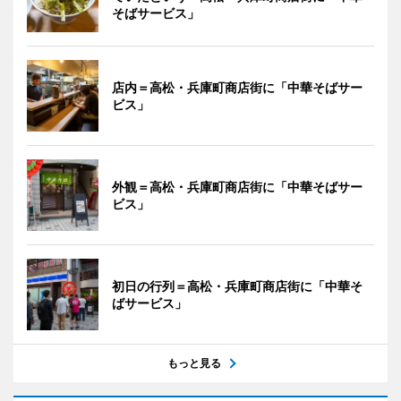
そばサービス」
店内＝高松・兵庫町商店街に「中華そばサー
ビス」
外観＝高松・兵庫町商店街に「中華そばサー
ビス」
初日の行列＝高松・兵庫町商店街に「中華そ
ばサービス」
もっと見る