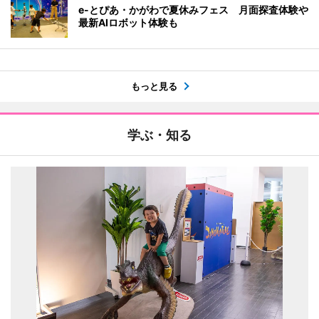
e-とぴあ・かがわで夏休みフェス 月面探査体験や
最新AIロボット体験も
もっと見る
学ぶ・知る