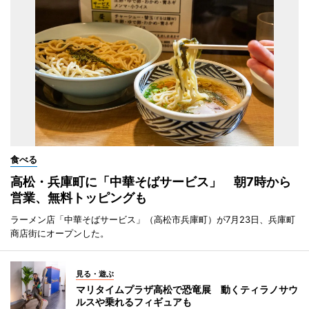
食べる
高松・兵庫町に「中華そばサービス」 朝7時から
営業、無料トッピングも
ラーメン店「中華そばサービス」（高松市兵庫町）が7月23日、兵庫町
商店街にオープンした。
見る・遊ぶ
マリタイムプラザ高松で恐竜展 動くティラノサウ
ルスや乗れるフィギュアも