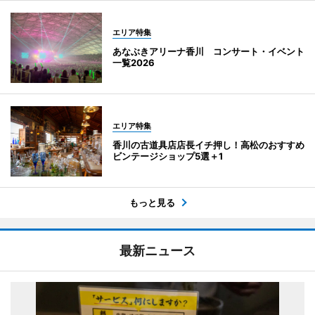
エリア特集
あなぶきアリーナ香川 コンサート・イベント
一覧2026
エリア特集
香川の古道具店店長イチ押し！高松のおすすめ
ビンテージショップ5選＋1
もっと見る
最新ニュース