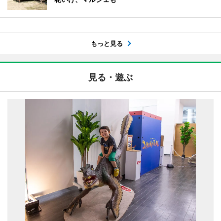
もっと見る
見る・遊ぶ