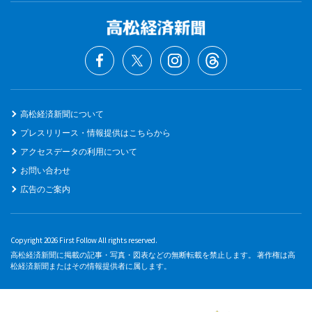
高松経済新聞について
プレスリリース・情報提供はこちらから
アクセスデータの利用について
お問い合わせ
広告のご案内
Copyright 2026 First Follow All rights reserved.
高松経済新聞に掲載の記事・写真・図表などの無断転載を禁止します。 著作権は高
松経済新聞またはその情報提供者に属します。