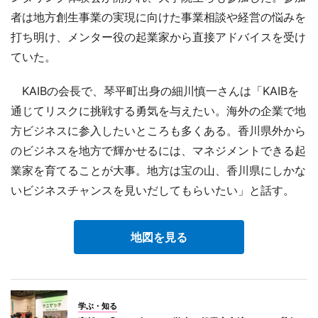
者は地方創生事業の実現に向けた事業相談や経営の悩みを
打ち明け、メンター役の起業家から直接アドバイスを受け
ていた。
KAIBの会長で、琴平町出身の細川慎一さんは「KAIBを
通じてリスクに挑戦する勇気を与えたい。海外の企業で地
方ビジネスに参入したいところも多くある。香川県外から
のビジネスを地方で輝かせるには、マネジメントできる起
業家を育てることが大事。地方は宝の山、香川県にしかな
いビジネスチャンスを見いだしてもらいたい」と話す。
地図を見る
学ぶ・知る