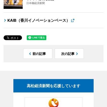
日本橋経済新聞
KAIB（香川イノベーションベース）
前の記事
次の記事
高松経済新聞を応援しています