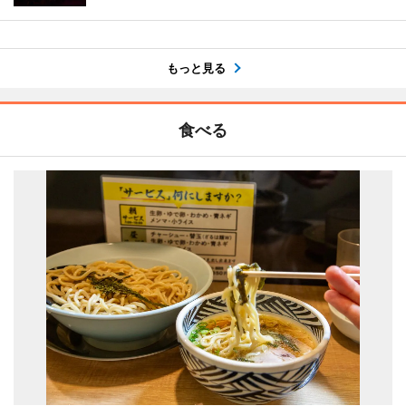
もっと見る
食べる