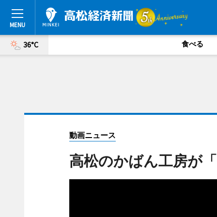
食べる
36°C
動画ニュース
高松のかばん工房が