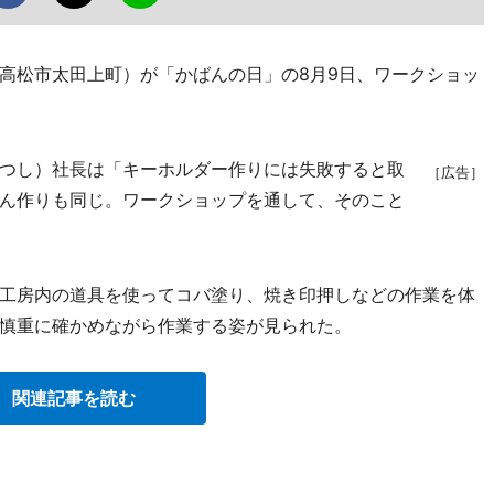
高松市太田上町）が「かばんの日」の8月9日、ワークショッ
つし）社長は「キーホルダー作りには失敗すると取
［広告］
ん作りも同じ。ワークショップを通して、そのこと
工房内の道具を使ってコバ塗り、焼き印押しなどの作業を体
慎重に確かめながら作業する姿が見られた。
関連記事を読む