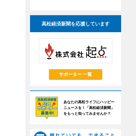
高松経済新聞を応援しています
サポーター 一覧
あなたの高松ライフにハッピー
ニュースを！「高松経済新聞」
をもっと知ってみませんか？