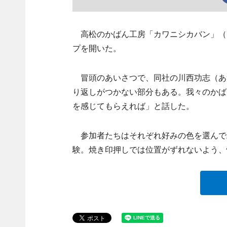
高松のかばん工房「カワニシカバン」（
プを開いた。
冒頭のあいさつで、同社の川西功志（あ
り返しがつかない部分もある。我々のかば
を感じてもらえれば」と話した。
参加者たちはそれぞれ好みの色を選んで
験。焼き印押しでは位置がずれないよう、