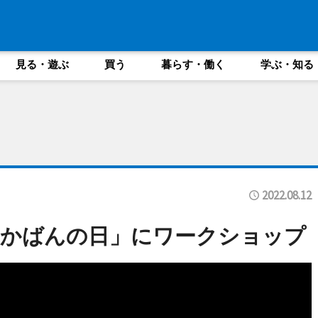
見る・遊ぶ
買う
暮らす・働く
学ぶ・知る
2022.08.12
「かばんの日」にワークショップ