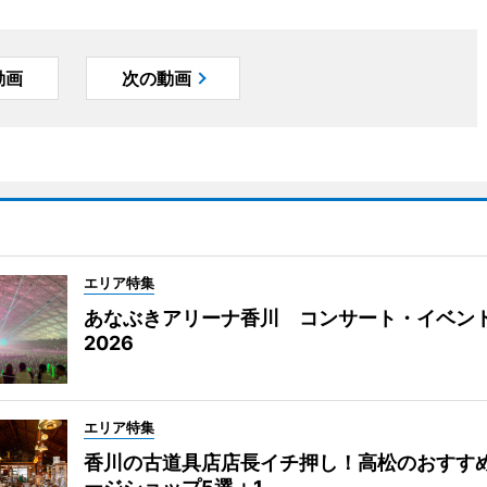
動画
次の動画
エリア特集
あなぶきアリーナ香川 コンサート・イベン
2026
エリア特集
香川の古道具店店長イチ押し！高松のおすす