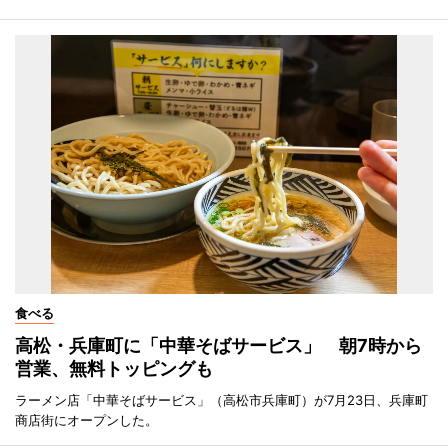
食べる
高松・兵庫町に「中華そばサービス」 朝7時から
営業、無料トッピングも
ラーメン店「中華そばサービス」（高松市兵庫町）が7月23日、兵庫町
商店街にオープンした。