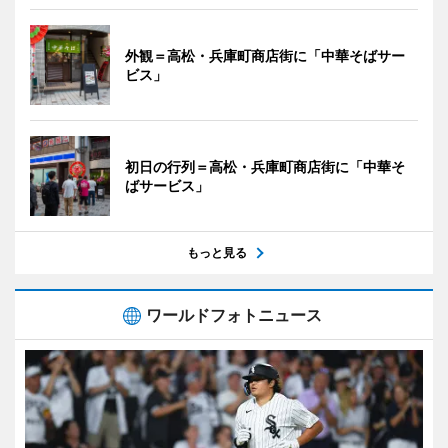
外観＝高松・兵庫町商店街に「中華そばサー
ビス」
初日の行列＝高松・兵庫町商店街に「中華そ
ばサービス」
もっと見る
ワールドフォトニュース