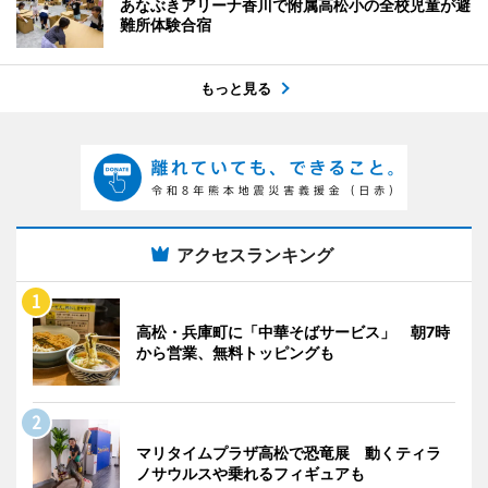
あなぶきアリーナ香川で附属高松小の全校児童が避
難所体験合宿
もっと見る
アクセスランキング
高松・兵庫町に「中華そばサービス」 朝7時
から営業、無料トッピングも
マリタイムプラザ高松で恐竜展 動くティラ
ノサウルスや乗れるフィギュアも