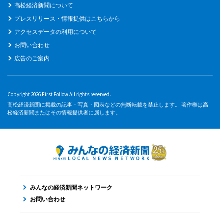
高松経済新聞について
プレスリリース・情報提供はこちらから
アクセスデータの利用について
お問い合わせ
広告のご案内
Copyright 2026 First Follow All rights reserved.
高松経済新聞に掲載の記事・写真・図表などの無断転載を禁止します。 著作権は高
松経済新聞またはその情報提供者に属します。
みんなの経済新聞ネットワーク
お問い合わせ