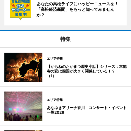
あなたの高松ライフにハッピーニュースを！
「高松経済新聞」をもっと知ってみません
か？
特集
エリア特集
【かもねのたかまつ歴史小話】シリーズ：本能
寺の変は四国が大きく関係している！？
（1）
エリア特集
あなぶきアリーナ香川 コンサート・イベント
一覧2026