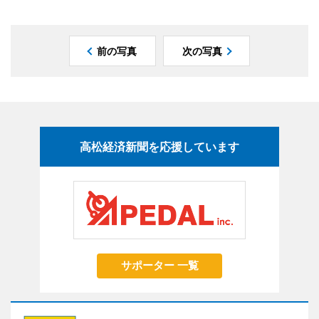
前の写真
次の写真
高松経済新聞を応援しています
サポーター 一覧