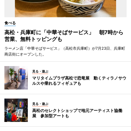
食べる
高松・兵庫町に「中華そばサービス」 朝7時から
営業、無料トッピングも
ラーメン店「中華そばサービス」（高松市兵庫町）が7月23日、兵庫町
商店街にオープンした。
見る・遊ぶ
マリタイムプラザ高松で恐竜展 動くティラノサウ
ルスや乗れるフィギュアも
見る・遊ぶ
高松のセレクトショップで地元アーティスト協働
展 参加型アートも