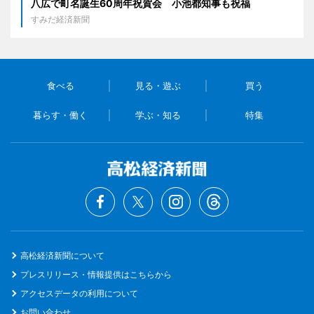
八広で町名誕生60周年祝賀会 小池都知事も祝福
すみだ経済新聞
食べる
見る・遊ぶ
買う
暮らす・働く
学ぶ・知る
特集
高松経済新聞について
プレスリリース・情報提供はこちらから
アクセスデータの利用について
お問い合わせ