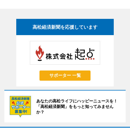
高松経済新聞を応援しています
サポーター 一覧
あなたの高松ライフにハッピーニュースを！
「高松経済新聞」をもっと知ってみません
か？