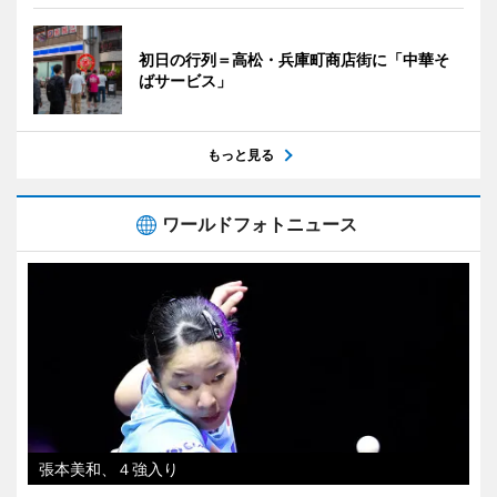
初日の行列＝高松・兵庫町商店街に「中華そ
ばサービス」
もっと見る
ワールドフォトニュース
張本美和、４強入り