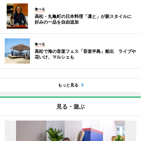
食べる
高松・丸亀町の日本料理「凛と」が新スタイルに
好みの一品を自由追加
食べる
高松で海の音楽フェス「音楽半島」船出 ライブや
花いけ、マルシェも
もっと見る
見る・遊ぶ