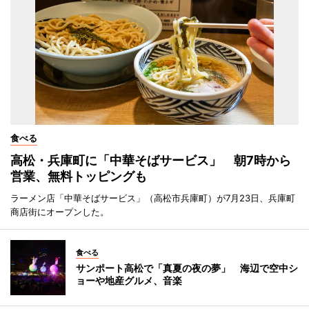
食べる
高松・兵庫町に「中華そばサービス」 朝7時から
営業、無料トッピングも
ラーメン店「中華そばサービス」（高松市兵庫町）が7月23日、兵庫町
商店街にオープンした。
食べる
サンポート高松で「真夏の夜の夢」 海辺で空中シ
ョーや地産グルメ、音楽