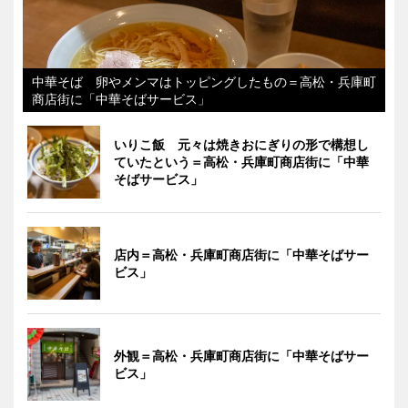
中華そば 卵やメンマはトッピングしたもの＝高松・兵庫町
商店街に「中華そばサービス」
いりこ飯 元々は焼きおにぎりの形で構想し
ていたという＝高松・兵庫町商店街に「中華
そばサービス」
店内＝高松・兵庫町商店街に「中華そばサー
ビス」
外観＝高松・兵庫町商店街に「中華そばサー
ビス」