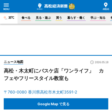
35°C
食べる
見る・遊ぶ
買う
暮らす・働く
学ぶ・知る
ニュース地図
2026.05.18
高松・木太町にバスケ店「ワンライフ」 カ
フェやフリースタイル教室も
〒760-0080 香川県高松市木太町3591-2
Google Map で見る