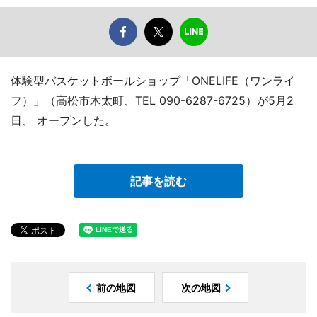
体験型バスケットボールショップ「ONELIFE（ワンライ
フ）」（高松市木太町、TEL 090-6287-6725）が5月2
日、 オープンした。
記事を読む
前の地図
次の地図