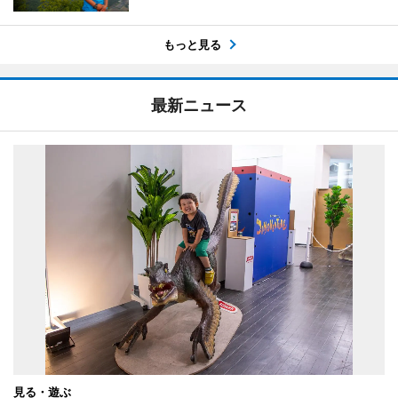
もっと見る
最新ニュース
見る・遊ぶ