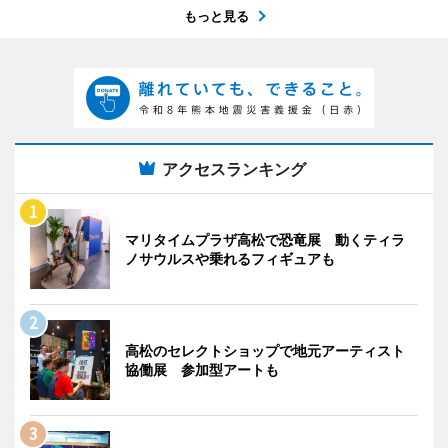
もっと見る
アクセスランキング
マリタイムプラザ高松で恐竜展 動くティラ
ノサウルスや乗れるフィギュアも
高松のセレクトショップで地元アーティスト
協働展 参加型アートも