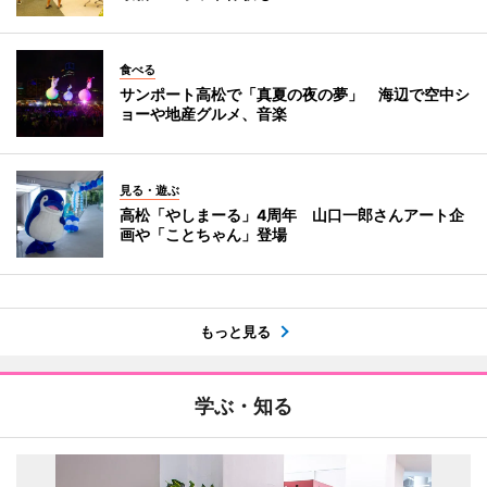
食べる
サンポート高松で「真夏の夜の夢」 海辺で空中シ
ョーや地産グルメ、音楽
見る・遊ぶ
高松「やしまーる」4周年 山口一郎さんアート企
画や「ことちゃん」登場
もっと見る
学ぶ・知る