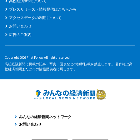
高松経済新聞について
プレスリリース・情報提供はこちらから
アクセスデータの利用について
お問い合わせ
広告のご案内
Copyright 2026 First Follow All rights reserved.
高松経済新聞に掲載の記事・写真・図表などの無断転載を禁止します。 著作権は高
松経済新聞またはその情報提供者に属します。
みんなの経済新聞ネットワーク
お問い合わせ