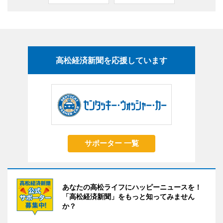
高松経済新聞を応援しています
サポーター 一覧
あなたの高松ライフにハッピーニュースを！
「高松経済新聞」をもっと知ってみません
か？