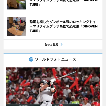
TURE」
恐竜を模したダンボール製のロッキングトイ
＝マリタイムプラザ高松で恐竜展「DINOVEN
TURE」
もっと見る
ワールドフォトニュース