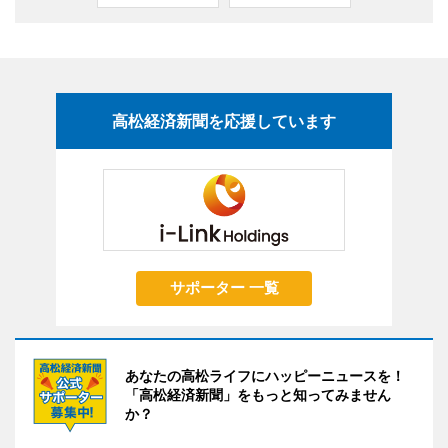
高松経済新聞を応援しています
サポーター 一覧
あなたの高松ライフにハッピーニュースを！
「高松経済新聞」をもっと知ってみません
か？