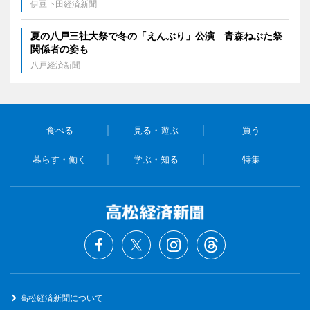
伊豆下田経済新聞
夏の八戸三社大祭で冬の「えんぶり」公演 青森ねぶた祭
関係者の姿も
八戸経済新聞
食べる
見る・遊ぶ
買う
暮らす・働く
学ぶ・知る
特集
高松経済新聞について