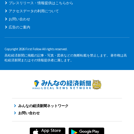
プレスリリース・情報提供はこちらから
アクセスデータの利用について
お問い合わせ
広告のご案内
Copyright 2026 First Follow All rights reserved.
高松経済新聞に掲載の記事・写真・図表などの無断転載を禁止します。 著作権は高
松経済新聞またはその情報提供者に属します。
みんなの経済新聞ネットワーク
お問い合わせ