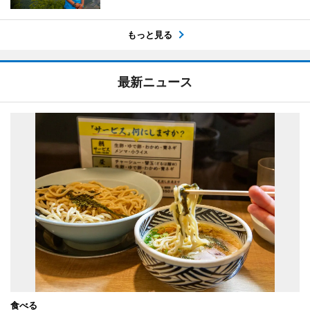
もっと見る
最新ニュース
食べる