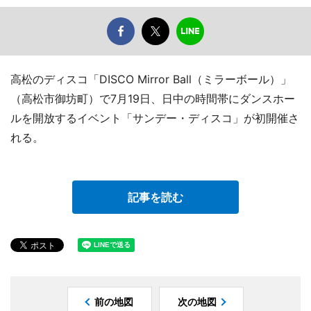
高松のディスコ「DISCO Mirror Ball（ミラーボール）」
（高松市御坊町）で7月19日、日中の時間帯にダンスホー
ルを開放するイベント「サンデー・ディスコ」が初開催さ
れる。
記事を読む
前の地図
次の地図