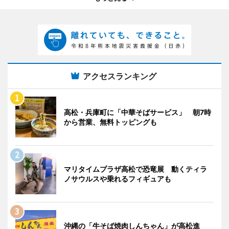
アクセスランキング
高松・兵庫町に「中華そばサービス」 朝7時
から営業、無料トッピングも
マリタイムプラザ高松で恐竜展 動くティラ
ノサウルスや乗れるフィギュアも
沖縄の「牛そば焼肉しんちゃん」が高松進