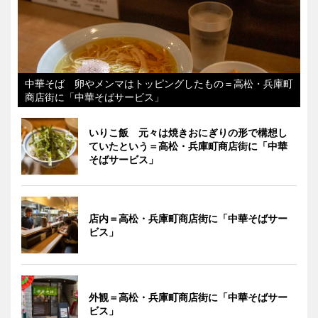
中華そば 卵やメンマはトッピングしたもの＝高松・兵庫町
商店街に「中華そばサービス」
いりこ飯 元々は焼きおにぎりの形で構想し
ていたという＝高松・兵庫町商店街に「中華
そばサービス」
店内＝高松・兵庫町商店街に「中華そばサー
ビス」
外観＝高松・兵庫町商店街に「中華そばサー
ビス」