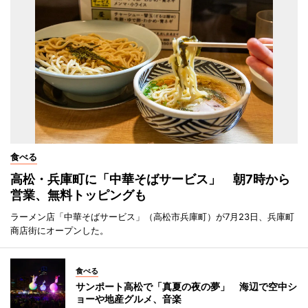
食べる
高松・兵庫町に「中華そばサービス」 朝7時から
営業、無料トッピングも
ラーメン店「中華そばサービス」（高松市兵庫町）が7月23日、兵庫町
商店街にオープンした。
食べる
サンポート高松で「真夏の夜の夢」 海辺で空中シ
ョーや地産グルメ、音楽