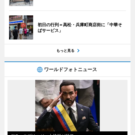
初日の行列＝高松・兵庫町商店街に「中華そ
ばサービス」
もっと見る
ワールドフォトニュース