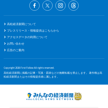
高松経済新聞について
プレスリリース・情報提供はこちらから
アクセスデータの利用について
お問い合わせ
広告のご案内
Copyright 2026 First Follow All rights reserved.
高松経済新聞に掲載の記事・写真・図表などの無断転載を禁止します。 著作権は高
松経済新聞またはその情報提供者に属します。