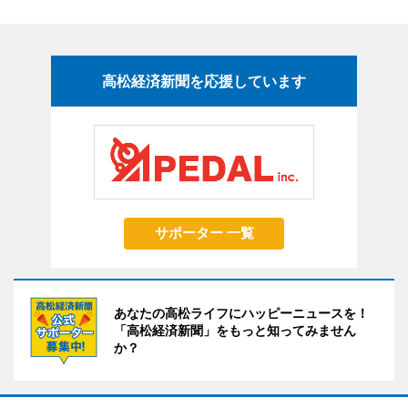
高松経済新聞を応援しています
サポーター 一覧
あなたの高松ライフにハッピーニュースを！
「高松経済新聞」をもっと知ってみません
か？