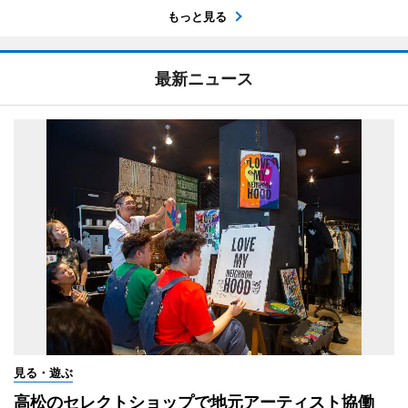
もっと見る
最新ニュース
見る・遊ぶ
高松のセレクトショップで地元アーティスト協働