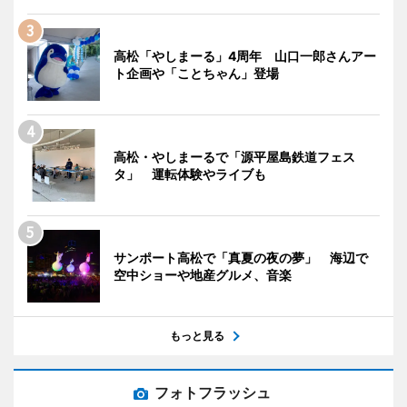
高松「やしまーる」4周年 山口一郎さんアー
ト企画や「ことちゃん」登場
高松・やしまーるで「源平屋島鉄道フェス
タ」 運転体験やライブも
サンポート高松で「真夏の夜の夢」 海辺で
空中ショーや地産グルメ、音楽
もっと見る
フォトフラッシュ