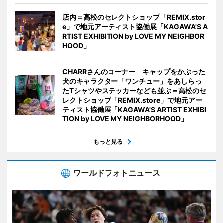
店内＝高松のセレクトショップ「REMIX.stor
e」で地元アーティスト協働展「KAGAWA'S A
RTIST EXHIBITION by LOVE MY NEIGHBOR
HOOD」
CHARRさんのコーナー キャップをかぶった
犬のキャラクター「ワンチュー」をあしらっ
たTシャツやステッカーなども並ぶ＝高松のセ
レクトショップ「REMIX.store」で地元アー
ティスト協働展「KAGAWA'S ARTIST EXHIBI
TION by LOVE MY NEIGHBORHOOD」
もっと見る
ワールドフォトニュース