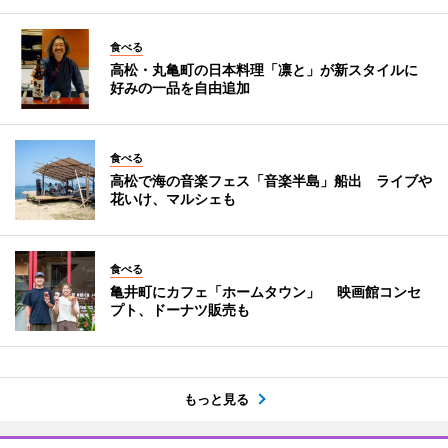
食べる
高松・丸亀町の日本料理「凛と」が新スタイルに
好みの一品を自由追加
食べる
高松で海の音楽フェス「音楽半島」船出 ライブや
花いけ、マルシェも
食べる
亀井町にカフェ「ホームタウン」 映画館コンセ
プト、ドーナツ販売も
もっと見る