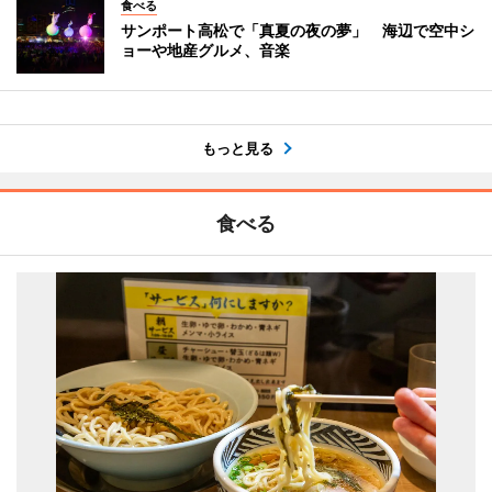
食べる
サンポート高松で「真夏の夜の夢」 海辺で空中シ
ョーや地産グルメ、音楽
もっと見る
食べる