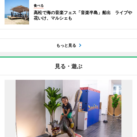
食べる
高松で海の音楽フェス「音楽半島」船出 ライブや
花いけ、マルシェも
もっと見る
見る・遊ぶ