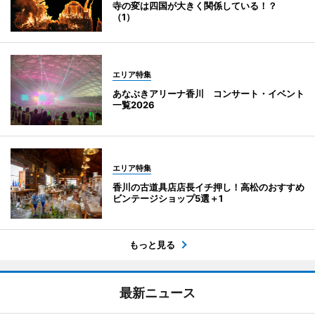
寺の変は四国が大きく関係している！？
（1）
エリア特集
あなぶきアリーナ香川 コンサート・イベント
一覧2026
エリア特集
香川の古道具店店長イチ押し！高松のおすすめ
ビンテージショップ5選＋1
もっと見る
最新ニュース