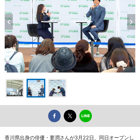
香川県出身の俳優・要潤さんが3月22日、同日オープンし