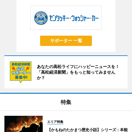
サポーター 一覧
あなたの高松ライフにハッピーニュースを！
「高松経済新聞」をもっと知ってみません
か？
特集
エリア特集
【かもねのたかまつ歴史小話】シリーズ：本能