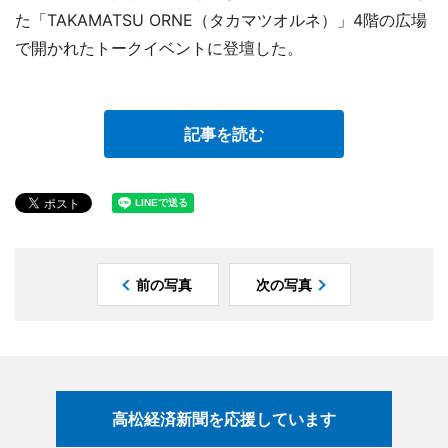
た「TAKAMATSU ORNE（タカマツオルネ）」4階の広場
で開かれたトークイベントに登壇した。
記事を読む
前の写真
次の写真
高松経済新聞を応援しています