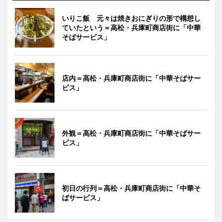
いりこ飯 元々は焼きおにぎりの形で構想し
ていたという＝高松・兵庫町商店街に「中華
そばサービス」
店内＝高松・兵庫町商店街に「中華そばサー
ビス」
外観＝高松・兵庫町商店街に「中華そばサー
ビス」
初日の行列＝高松・兵庫町商店街に「中華そ
ばサービス」