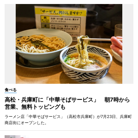
食べる
高松・兵庫町に「中華そばサービス」 朝7時から
営業、無料トッピングも
ラーメン店「中華そばサービス」（高松市兵庫町）が7月23日、兵庫町
商店街にオープンした。