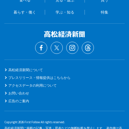
暮らす・働く
学ぶ・知る
特集
高松経済新聞について
プレスリリース・情報提供はこちらから
アクセスデータの利用について
お問い合わせ
広告のご案内
Copyright 2026 First Follow All rights reserved.
高松経済新聞に掲載の記事・写真・図表などの無断転載を禁止します。 著作権は高