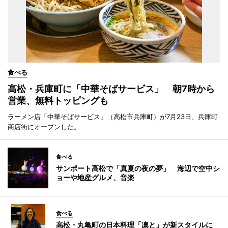
食べる
高松・兵庫町に「中華そばサービス」 朝7時から
営業、無料トッピングも
ラーメン店「中華そばサービス」（高松市兵庫町）が7月23日、兵庫町
商店街にオープンした。
食べる
サンポート高松で「真夏の夜の夢」 海辺で空中シ
ョーや地産グルメ、音楽
食べる
高松・丸亀町の日本料理「凛と」が新スタイルに