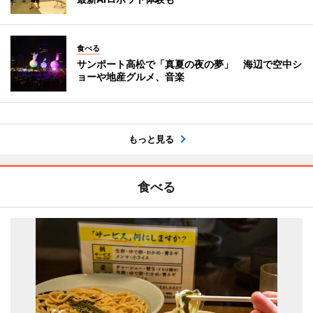
食べる
サンポート高松で「真夏の夜の夢」 海辺で空中シ
ョーや地産グルメ、音楽
もっと見る
食べる