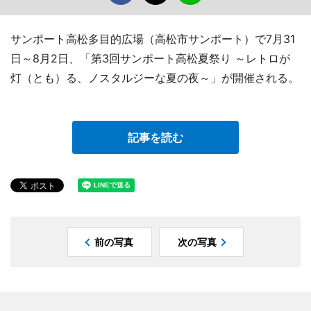
サンポート高松多目的広場（高松市サンポート）で7月31
日～8月2日、「第3回サンポート高松夏祭り ～レトロが
灯（とも）る、ノスタルジーな夏の夜～」が開催される。
記事を読む
前の写真
次の写真