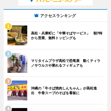
アクセスランキング
高松・兵庫町に「中華そばサービス」 朝7時
から営業、無料トッピングも
マリタイムプラザ高松で恐竜展 動くティラ
ノサウルスや乗れるフィギュアも
沖縄の「牛そば焼肉しんちゃん」が高松進
出 牛骨スープのそばを看板に