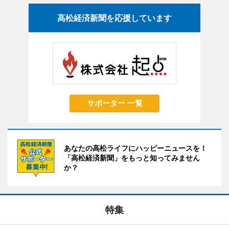
高松経済新聞を応援しています
サポーター 一覧
あなたの高松ライフにハッピーニュースを！
「高松経済新聞」をもっと知ってみません
か？
特集