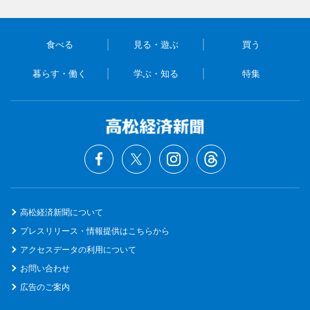
食べる
見る・遊ぶ
買う
暮らす・働く
学ぶ・知る
特集
高松経済新聞について
プレスリリース・情報提供はこちらから
アクセスデータの利用について
お問い合わせ
広告のご案内