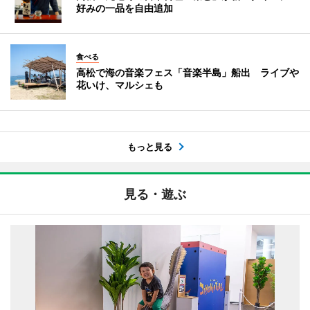
好みの一品を自由追加
食べる
高松で海の音楽フェス「音楽半島」船出 ライブや
花いけ、マルシェも
もっと見る
見る・遊ぶ