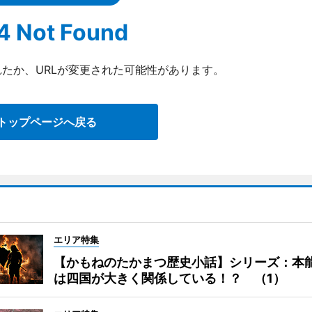
4 Not Found
たか、URLが変更された可能性があります。
トップページへ戻る
エリア特集
【かもねのたかまつ歴史小話】シリーズ：本
は四国が大きく関係している！？ （1）