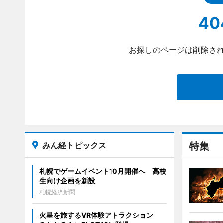
40
お探しのページは削除され
みん経トピックス
特集
札幌でゲームイベント10月開催へ 高校
生向け企画を新設
札幌経済新聞
火星を旅するVR体験アトラクション