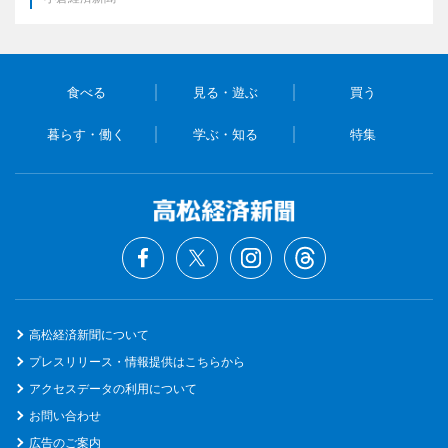
食べる
見る・遊ぶ
買う
暮らす・働く
学ぶ・知る
特集
高松経済新聞について
プレスリリース・情報提供はこちらから
アクセスデータの利用について
お問い合わせ
広告のご案内