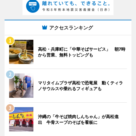
アクセスランキング
高松・兵庫町に「中華そばサービス」 朝7時
から営業、無料トッピングも
マリタイムプラザ高松で恐竜展 動くティラ
ノサウルスや乗れるフィギュアも
沖縄の「牛そば焼肉しんちゃん」が高松進
出 牛骨スープのそばを看板に