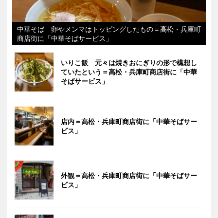
中華そば 卵やメンマはトッピングしたもの＝高松・兵庫町
商店街に「中華そばサービス」
いりこ飯 元々は焼きおにぎりの形で構想し
ていたという＝高松・兵庫町商店街に「中華
そばサービス」
店内＝高松・兵庫町商店街に「中華そばサー
ビス」
外観＝高松・兵庫町商店街に「中華そばサー
ビス」