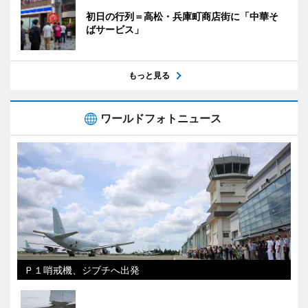
初日の行列＝高松・兵庫町商店街に「中華そ
ばサービス」
もっと見る
ワールドフォトニュース
Ｐ１哨戒機、ジブチへ出発