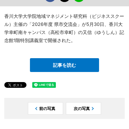
香川大学大学院地域マネジメント研究科（ビジネススクー
ル）主催の「2026年度 県市交流会」が5月30日、香川大
学幸町南キャンパス（高松市幸町）の又信（ゆうしん）記
念館1階特別講義室で開催された。
記事を読む
前の写真
次の写真