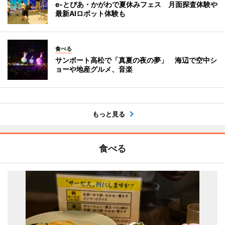
e-とぴあ・かがわで夏休みフェス 月面探査体験や
最新AIロボット体験も
食べる
サンポート高松で「真夏の夜の夢」 海辺で空中シ
ョーや地産グルメ、音楽
もっと見る
食べる