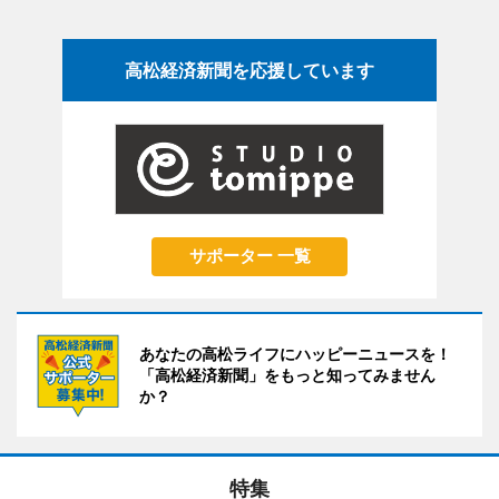
高松経済新聞を応援しています
サポーター 一覧
あなたの高松ライフにハッピーニュースを！
「高松経済新聞」をもっと知ってみません
か？
特集