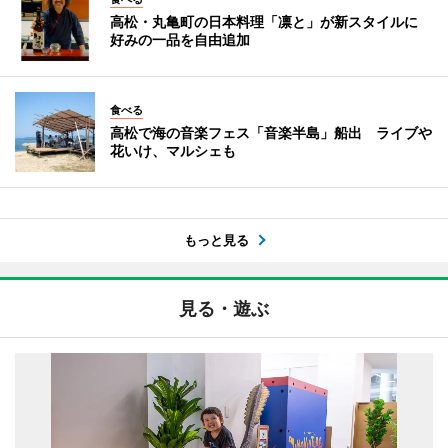
高松・丸亀町の日本料理「凛と」が新スタイルに
好みの一品を自由追加
食べる
高松で海の音楽フェス「音楽半島」船出 ライブや
花いけ、マルシェも
もっと見る
見る・遊ぶ