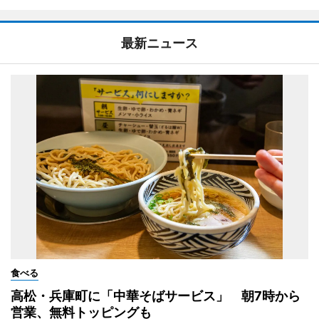
最新ニュース
食べる
高松・兵庫町に「中華そばサービス」 朝7時から
営業、無料トッピングも