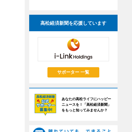
高松経済新聞を応援しています
サポーター 一覧
あなたの高松ライフにハッピー
ニュースを！「高松経済新聞」
をもっと知ってみませんか？