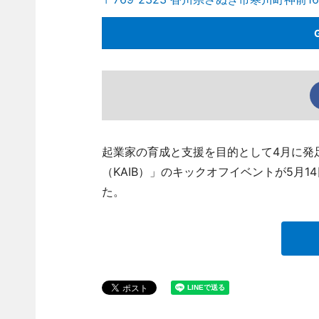
起業家の育成と支援を目的として4月に発
（KAIB）」のキックオフイベントが5月
た。