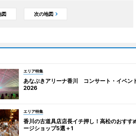
地図
次の地図
エリア特集
あなぶきアリーナ香川 コンサート・イベン
2026
エリア特集
香川の古道具店店長イチ押し！高松のおすす
ージショップ5選＋1