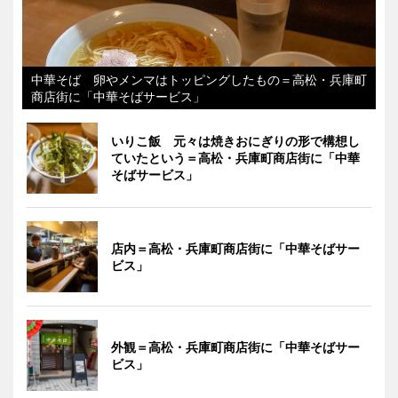
中華そば 卵やメンマはトッピングしたもの＝高松・兵庫町
商店街に「中華そばサービス」
いりこ飯 元々は焼きおにぎりの形で構想し
ていたという＝高松・兵庫町商店街に「中華
そばサービス」
店内＝高松・兵庫町商店街に「中華そばサー
ビス」
外観＝高松・兵庫町商店街に「中華そばサー
ビス」