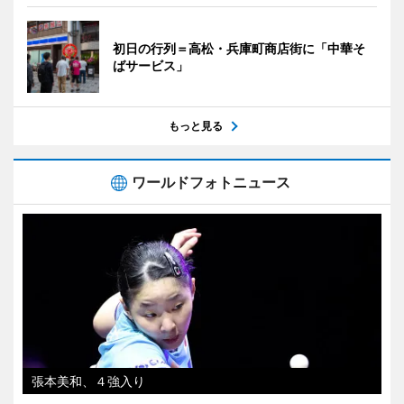
初日の行列＝高松・兵庫町商店街に「中華そ
ばサービス」
もっと見る
ワールドフォトニュース
張本美和、４強入り