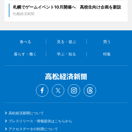
札幌でゲームイベント10月開催へ 高校生向け企画を新設
札幌経済新聞
食べる
見る・遊ぶ
買う
暮らす・働く
学ぶ・知る
特集
高松経済新聞について
プレスリリース・情報提供はこちらから
アクセスデータの利用について