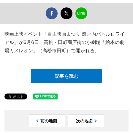
映画上映イベント「自主映画まつり 瀬戸内バトルロワイ
アル」が6月6日、高松・田町商店街の小劇場「絵本の劇
場カメレオン」（高松市田町）で開かれる。
記事を読む
前の地図
次の地図