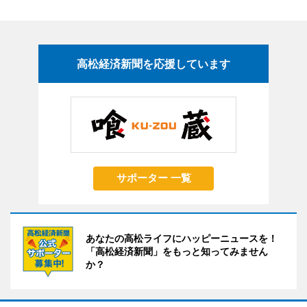
高松経済新聞を応援しています
サポーター 一覧
あなたの高松ライフにハッピーニュースを！
「高松経済新聞」をもっと知ってみません
か？