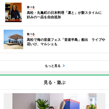
食べる
高松・丸亀町の日本料理「凛と」が新スタイルに
好みの一品を自由追加
食べる
高松で海の音楽フェス「音楽半島」船出 ライブや
花いけ、マルシェも
もっと見る
見る・遊ぶ