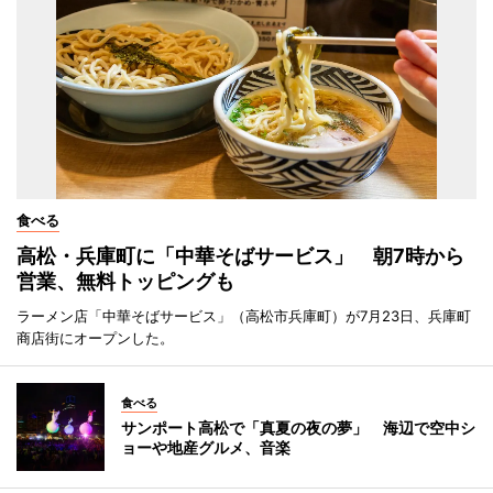
食べる
高松・兵庫町に「中華そばサービス」 朝7時から
営業、無料トッピングも
ラーメン店「中華そばサービス」（高松市兵庫町）が7月23日、兵庫町
商店街にオープンした。
食べる
サンポート高松で「真夏の夜の夢」 海辺で空中シ
ョーや地産グルメ、音楽