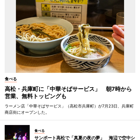
食べる
高松・兵庫町に「中華そばサービス」 朝7時から
営業、無料トッピングも
ラーメン店「中華そばサービス」（高松市兵庫町）が7月23日、兵庫町
商店街にオープンした。
食べる
サンポート高松で「真夏の夜の夢」 海辺で空中シ