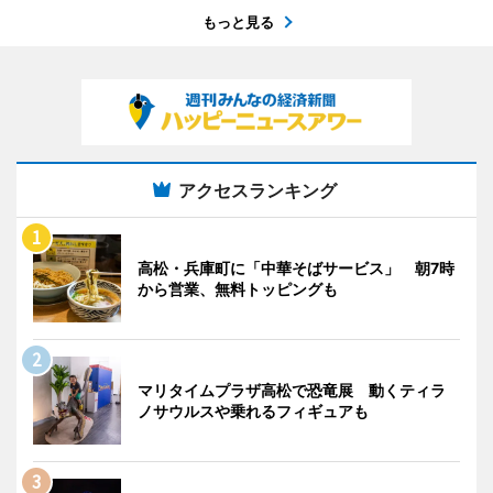
もっと見る
アクセスランキング
高松・兵庫町に「中華そばサービス」 朝7時
から営業、無料トッピングも
マリタイムプラザ高松で恐竜展 動くティラ
ノサウルスや乗れるフィギュアも