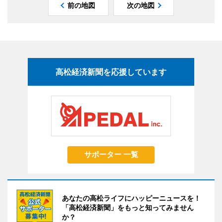
前の地図
次の地図
高松経済新聞を応援しています
サポーター 一覧
あなたの高松ライフにハッピーニュースを！
「高松経済新聞」をもっと知ってみません
か？