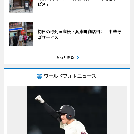
ビス」
初日の行列＝高松・兵庫町商店街に「中華そ
ばサービス」
もっと見る
ワールドフォトニュース