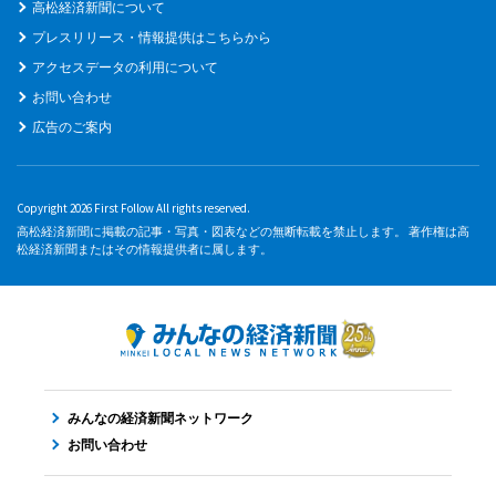
高松経済新聞について
プレスリリース・情報提供はこちらから
アクセスデータの利用について
お問い合わせ
広告のご案内
Copyright 2026 First Follow All rights reserved.
高松経済新聞に掲載の記事・写真・図表などの無断転載を禁止します。 著作権は高
松経済新聞またはその情報提供者に属します。
みんなの経済新聞ネットワーク
お問い合わせ