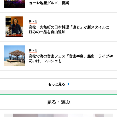
ョーや地産グルメ、音楽
食べる
高松・丸亀町の日本料理「凛と」が新スタイルに
好みの一品を自由追加
食べる
高松で海の音楽フェス「音楽半島」船出 ライブや
花いけ、マルシェも
もっと見る
見る・遊ぶ