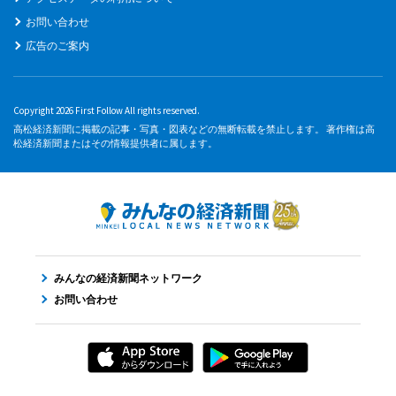
お問い合わせ
広告のご案内
Copyright 2026 First Follow All rights reserved.
高松経済新聞に掲載の記事・写真・図表などの無断転載を禁止します。 著作権は高
松経済新聞またはその情報提供者に属します。
みんなの経済新聞ネットワーク
お問い合わせ