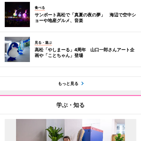
食べる
サンポート高松で「真夏の夜の夢」 海辺で空中シ
ョーや地産グルメ、音楽
見る・遊ぶ
高松「やしまーる」4周年 山口一郎さんアート企
画や「ことちゃん」登場
もっと見る
学ぶ・知る