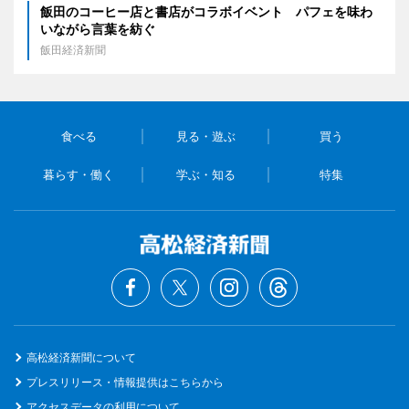
飯田のコーヒー店と書店がコラボイベント パフェを味わ
いながら言葉を紡ぐ
飯田経済新聞
食べる
見る・遊ぶ
買う
暮らす・働く
学ぶ・知る
特集
高松経済新聞について
プレスリリース・情報提供はこちらから
アクセスデータの利用について