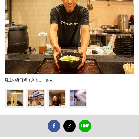
店主の野口靖（きよし）さん