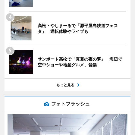
高松・やしまーるで「源平屋島鉄道フェス
タ」 運転体験やライブも
サンポート高松で「真夏の夜の夢」 海辺で
空中ショーや地産グルメ、音楽
もっと見る
フォトフラッシュ