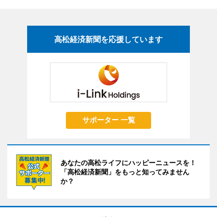
高松経済新聞を応援しています
サポーター 一覧
あなたの高松ライフにハッピーニュースを！
「高松経済新聞」をもっと知ってみません
か？