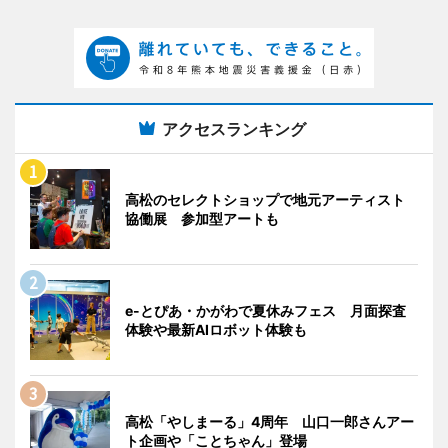
アクセスランキング
高松のセレクトショップで地元アーティスト
協働展 参加型アートも
e-とぴあ・かがわで夏休みフェス 月面探査
体験や最新AIロボット体験も
高松「やしまーる」4周年 山口一郎さんアー
ト企画や「ことちゃん」登場