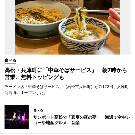
食べる
高松・兵庫町に「中華そばサービス」 朝7時から
営業、無料トッピングも
ラーメン店「中華そばサービス」（高松市兵庫町）が7月23日、兵庫町
商店街にオープンした。
食べる
サンポート高松で「真夏の夜の夢」 海辺で空中シ
ョーや地産グルメ、音楽