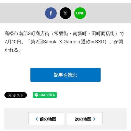
高松市南部3町商店街（常磐街・南新町・田町商店街）で
7月10日、「第2回Sanuki X Game（通称＝SXG）」が開
かれる。
記事を読む
前の地図
次の地図