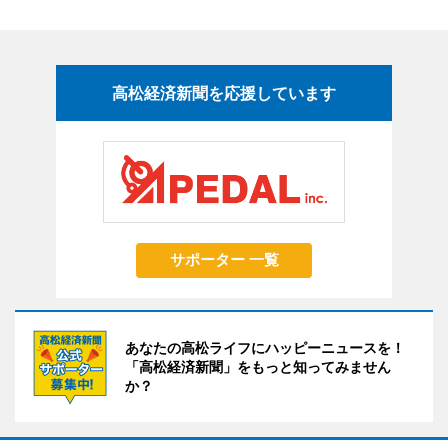
高松経済新聞を応援しています
サポーター 一覧
あなたの高松ライフにハッピーニュースを！
「高松経済新聞」をもっと知ってみません
か？