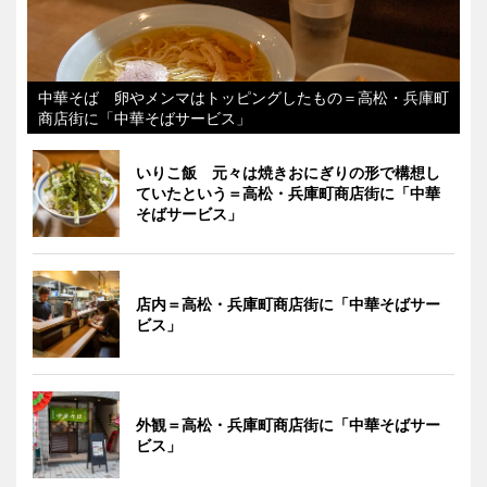
中華そば 卵やメンマはトッピングしたもの＝高松・兵庫町
商店街に「中華そばサービス」
いりこ飯 元々は焼きおにぎりの形で構想し
ていたという＝高松・兵庫町商店街に「中華
そばサービス」
店内＝高松・兵庫町商店街に「中華そばサー
ビス」
外観＝高松・兵庫町商店街に「中華そばサー
ビス」