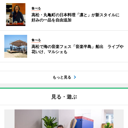
食べる
高松・丸亀町の日本料理「凛と」が新スタイルに
好みの一品を自由追加
食べる
高松で海の音楽フェス「音楽半島」船出 ライブや
花いけ、マルシェも
もっと見る
見る・遊ぶ