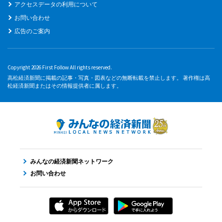
アクセスデータの利用について
お問い合わせ
広告のご案内
Copyright 2026 First Follow All rights reserved.
高松経済新聞に掲載の記事・写真・図表などの無断転載を禁止します。 著作権は高
松経済新聞またはその情報提供者に属します。
みんなの経済新聞ネットワーク
お問い合わせ