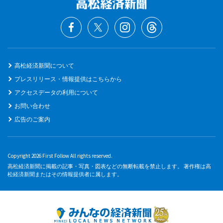
高松経済新聞について
プレスリリース・情報提供はこちらから
アクセスデータの利用について
お問い合わせ
広告のご案内
Copyright 2026 First Follow All rights reserved.
高松経済新聞に掲載の記事・写真・図表などの無断転載を禁止します。 著作権は高
松経済新聞またはその情報提供者に属します。