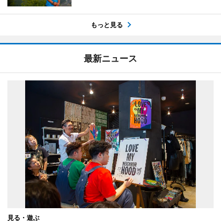
もっと見る
最新ニュース
見る・遊ぶ