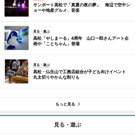
サンポート高松で「真夏の夜の夢」 海辺で空中シ
ョーや地産グルメ、音楽
見る・遊ぶ
高松「やしまーる」4周年 山口一郎さんアート企
画や「ことちゃん」登場
見る・遊ぶ
高松・仏生山で工務店組合が子ども向けイベント
丸太切りやかんな削りも
もっと見る
見る・遊ぶ