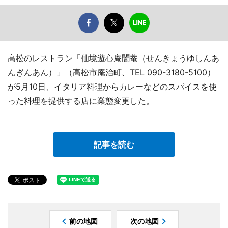
高松のレストラン「仙境遊心庵誾菴（せんきょうゆしんあ
んぎんあん）」（高松市庵治町、TEL 090-3180-5100）
が5月10日、イタリア料理からカレーなどのスパイスを使
った料理を提供する店に業態変更した。
記事を読む
前の地図
次の地図