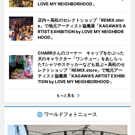
LOVE MY NEIGHBORHOOD」
店内＝高松のセレクトショップ「REMIX.stor
e」で地元アーティスト協働展「KAGAWA'S A
RTIST EXHIBITION by LOVE MY NEIGHBOR
HOOD」
CHARRさんのコーナー キャップをかぶった
犬のキャラクター「ワンチュー」をあしらっ
たTシャツやステッカーなども並ぶ＝高松のセ
レクトショップ「REMIX.store」で地元アー
ティスト協働展「KAGAWA'S ARTIST EXHIBI
TION by LOVE MY NEIGHBORHOOD」
もっと見る
ワールドフォトニュース