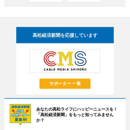
高松経済新聞を応援しています
サポーター 一覧
あなたの高松ライフにハッピーニュースを！
「高松経済新聞」をもっと知ってみません
か？