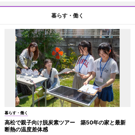
暮らす・働く
暮らす・働く
高松で親子向け脱炭素ツアー 築50年の家と最新
断熱の温度差体感