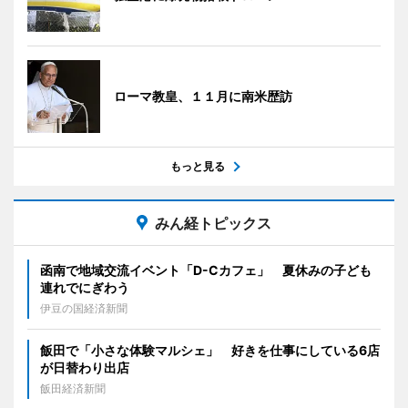
ローマ教皇、１１月に南米歴訪
もっと見る
みん経トピックス
函南で地域交流イベント「D-Cカフェ」 夏休みの子ども
連れでにぎわう
伊豆の国経済新聞
飯田で「小さな体験マルシェ」 好きを仕事にしている6店
が日替わり出店
飯田経済新聞