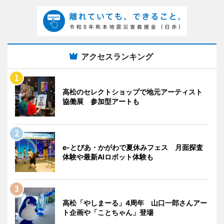
アクセスランキング
高松のセレクトショップで地元アーティスト
協働展 参加型アートも
e-とぴあ・かがわで夏休みフェス 月面探査
体験や最新AIロボット体験も
高松「やしまーる」4周年 山口一郎さんアー
ト企画や「ことちゃん」登場