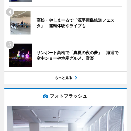
高松・やしまーるで「源平屋島鉄道フェス
タ」 運転体験やライブも
サンポート高松で「真夏の夜の夢」 海辺で
空中ショーや地産グルメ、音楽
もっと見る
フォトフラッシュ