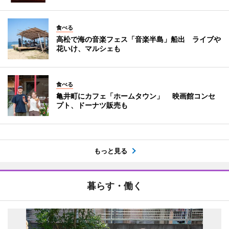
食べる
高松で海の音楽フェス「音楽半島」船出 ライブや
花いけ、マルシェも
食べる
亀井町にカフェ「ホームタウン」 映画館コンセ
プト、ドーナツ販売も
もっと見る
暮らす・働く