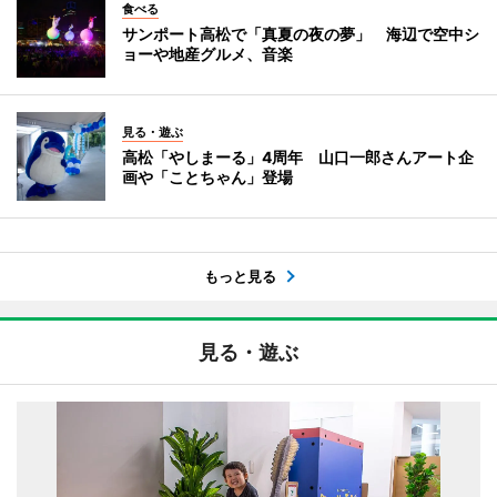
食べる
サンポート高松で「真夏の夜の夢」 海辺で空中シ
ョーや地産グルメ、音楽
見る・遊ぶ
高松「やしまーる」4周年 山口一郎さんアート企
画や「ことちゃん」登場
もっと見る
見る・遊ぶ