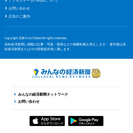
アクセスデータの利用について
お問い合わせ
広告のご案内
Copyright 2026 First Follow All rights reserved.
高松経済新聞に掲載の記事・写真・図表などの無断転載を禁止します。 著作権は高
松経済新聞またはその情報提供者に属します。
みんなの経済新聞ネットワーク
お問い合わせ