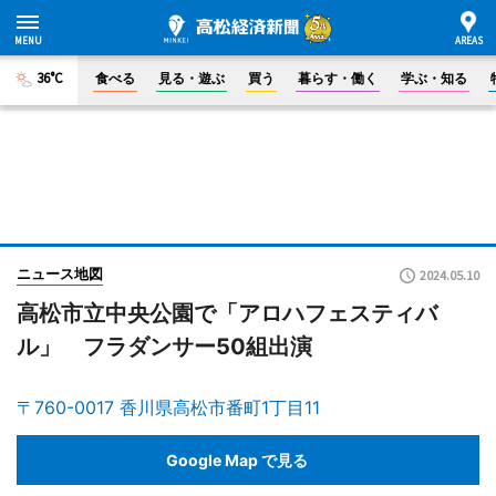
36°C
食べる
見る・遊ぶ
買う
暮らす・働く
学ぶ・知る
ニュース地図
2024.05.10
高松市立中央公園で「アロハフェスティバ
ル」 フラダンサー50組出演
〒760-0017 香川県高松市番町1丁目11
Google Map で見る