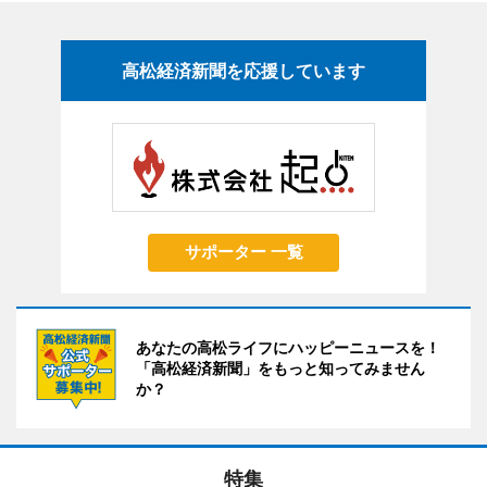
高松経済新聞を応援しています
サポーター 一覧
あなたの高松ライフにハッピーニュースを！
「高松経済新聞」をもっと知ってみません
か？
特集