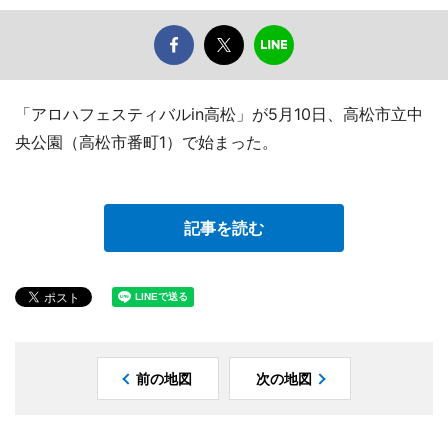
「アロハフェスティバルin高松」が5月10日、高松市立中
央公園（高松市番町1）で始まった。
記事を読む
前の地図
次の地図