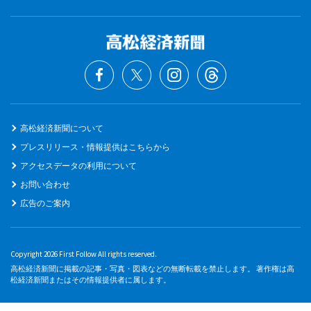
高松経済新聞について
プレスリリース・情報提供はこちらから
アクセスデータの利用について
お問い合わせ
広告のご案内
Copyright 2026 First Follow All rights reserved.
高松経済新聞に掲載の記事・写真・図表などの無断転載を禁止します。 著作権は高
松経済新聞またはその情報提供者に属します。