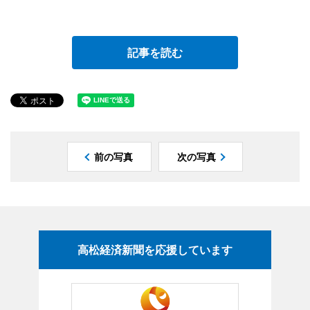
記事を読む
前の写真
次の写真
高松経済新聞を応援しています