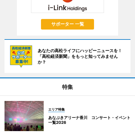
サポーター 一覧
あなたの高松ライフにハッピーニュースを！
「高松経済新聞」をもっと知ってみません
か？
特集
エリア特集
あなぶきアリーナ香川 コンサート・イベント
一覧2026