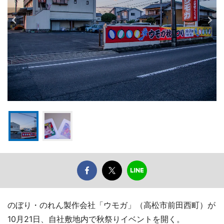
のぼり・のれん製作会社「ウモガ」（高松市前田西町）が
10月21日、自社敷地内で秋祭りイベントを開く。