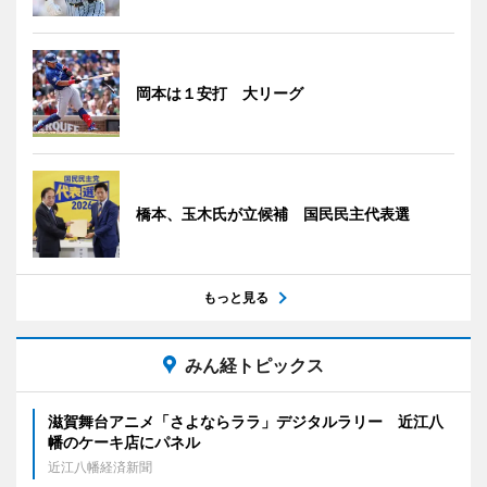
岡本は１安打 大リーグ
橋本、玉木氏が立候補 国民民主代表選
もっと見る
みん経トピックス
滋賀舞台アニメ「さよならララ」デジタルラリー 近江八
幡のケーキ店にパネル
近江八幡経済新聞