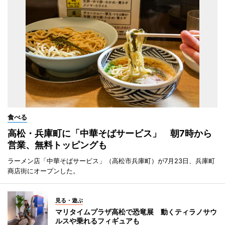
食べる
高松・兵庫町に「中華そばサービス」 朝7時から
営業、無料トッピングも
ラーメン店「中華そばサービス」（高松市兵庫町）が7月23日、兵庫町
商店街にオープンした。
見る・遊ぶ
マリタイムプラザ高松で恐竜展 動くティラノサウ
ルスや乗れるフィギュアも