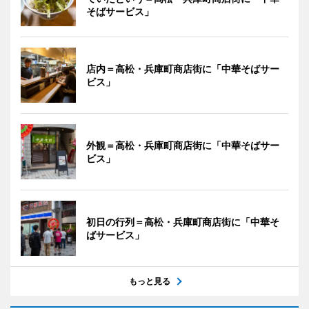
そばサービス」
店内＝高松・兵庫町商店街に「中華そばサー
ビス」
外観＝高松・兵庫町商店街に「中華そばサー
ビス」
初日の行列＝高松・兵庫町商店街に「中華そ
ばサービス」
もっと見る