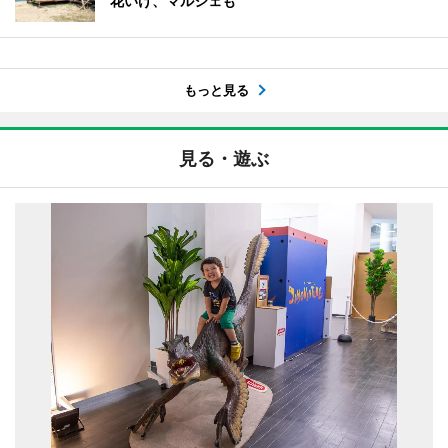
花いけ、マルシェも
もっと見る
見る・遊ぶ