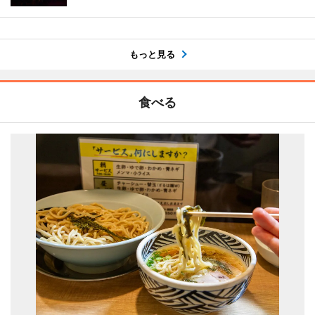
もっと見る
食べる