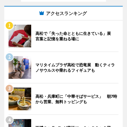
アクセスランキング
高松で「失った命とともに生きている」展
言葉と記憶を重ねる場に
マリタイムプラザ高松で恐竜展 動くティラ
ノサウルスや乗れるフィギュアも
高松・兵庫町に「中華そばサービス」 朝7時
から営業、無料トッピングも