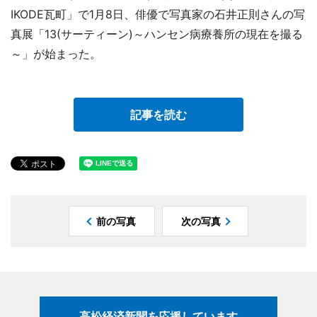
IKODE瓦町」で1月8日、俳優で写真家の石井正則さんの写
真展「13(サーティーン)～ハンセン病療養所の現在を撮る
～」が始まった。
記事を読む
前の写真
次の写真
高松経済新聞を応援しています