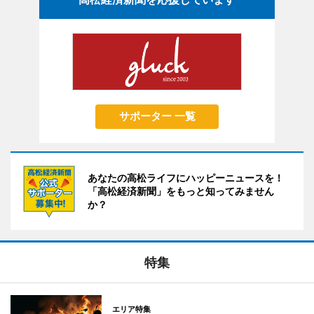
サポーター 一覧
あなたの高松ライフにハッピーニュースを！
「高松経済新聞」をもっと知ってみません
か？
特集
エリア特集