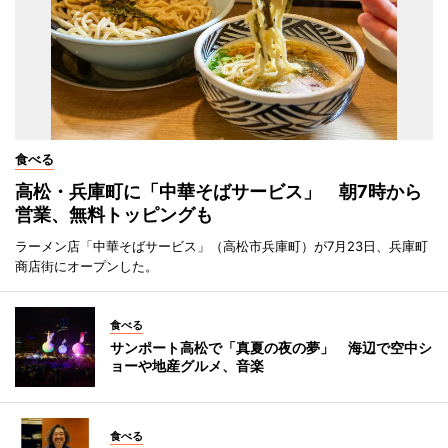
食べる
高松・兵庫町に「中華そばサービス」 朝7時から
営業、無料トッピングも
ラーメン店「中華そばサービス」（高松市兵庫町）が7月23日、兵庫町
商店街にオープンした。
食べる
サンポート高松で「真夏の夜の夢」 海辺で空中シ
ョーや地産グルメ、音楽
食べる