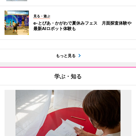
見る・遊ぶ
e-とぴあ・かがわで夏休みフェス 月面探査体験や
最新AIロボット体験も
もっと見る
学ぶ・知る