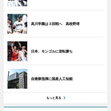
高川学園は３回戦へ 高校野球
日本、モンゴルに逆転勝ち
自衛隊指揮に国産人工知能
もっと見る