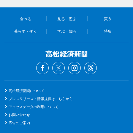
食べる
見る・遊ぶ
買う
暮らす・働く
学ぶ・知る
特集
高松経済新聞について
プレスリリース・情報提供はこちらから
アクセスデータの利用について
お問い合わせ
広告のご案内