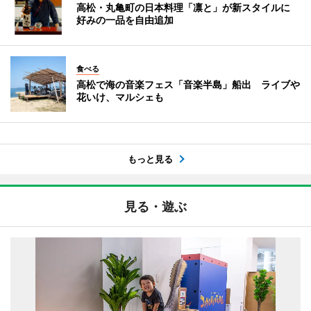
高松・丸亀町の日本料理「凛と」が新スタイルに
好みの一品を自由追加
食べる
高松で海の音楽フェス「音楽半島」船出 ライブや
花いけ、マルシェも
もっと見る
見る・遊ぶ