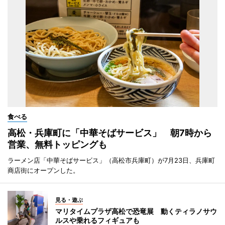
食べる
高松・兵庫町に「中華そばサービス」 朝7時から
営業、無料トッピングも
ラーメン店「中華そばサービス」（高松市兵庫町）が7月23日、兵庫町
商店街にオープンした。
見る・遊ぶ
マリタイムプラザ高松で恐竜展 動くティラノサウ
ルスや乗れるフィギュアも