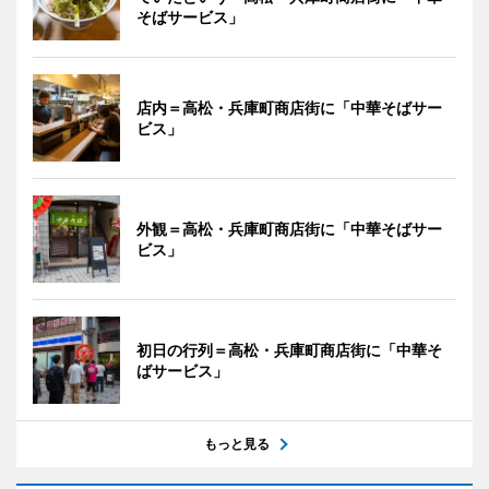
そばサービス」
店内＝高松・兵庫町商店街に「中華そばサー
ビス」
外観＝高松・兵庫町商店街に「中華そばサー
ビス」
初日の行列＝高松・兵庫町商店街に「中華そ
ばサービス」
もっと見る