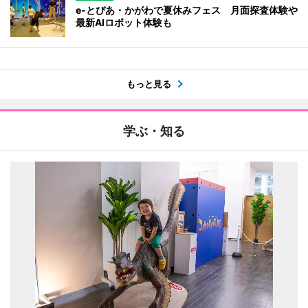
e-とぴあ・かがわで夏休みフェス 月面探査体験や
最新AIロボット体験も
もっと見る
学ぶ・知る