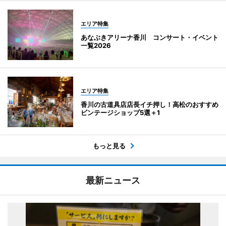
エリア特集
あなぶきアリーナ香川 コンサート・イベント
一覧2026
エリア特集
香川の古道具店店長イチ押し！高松のおすすめ
ビンテージショップ5選＋1
もっと見る
最新ニュース