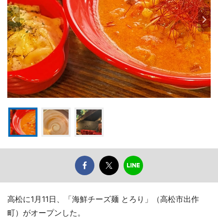
高松に1月11日、「海鮮チーズ麺 とろり」（高松市出作
町）がオープンした。