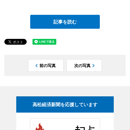
記事を読む
前の写真
次の写真
高松経済新聞を応援しています