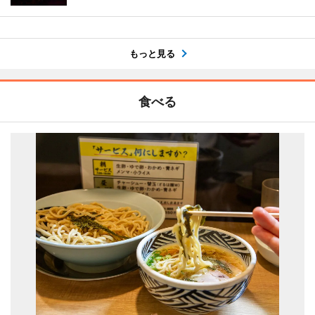
もっと見る
食べる