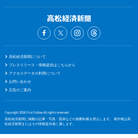
高松経済新聞について
プレスリリース・情報提供はこちらから
アクセスデータの利用について
お問い合わせ
広告のご案内
Copyright 2026 First Follow All rights reserved.
高松経済新聞に掲載の記事・写真・図表などの無断転載を禁止します。 著作権は高
松経済新聞またはその情報提供者に属します。