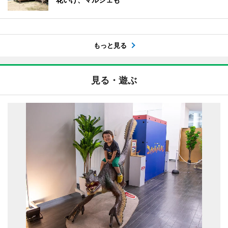
もっと見る
見る・遊ぶ