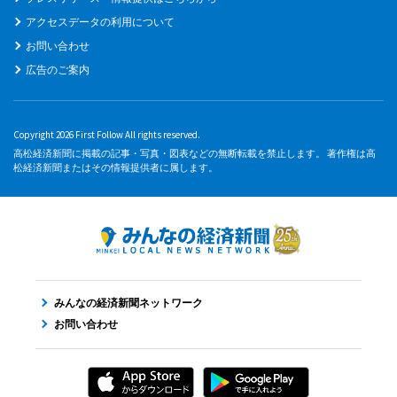
アクセスデータの利用について
お問い合わせ
広告のご案内
Copyright 2026 First Follow All rights reserved.
高松経済新聞に掲載の記事・写真・図表などの無断転載を禁止します。 著作権は高
松経済新聞またはその情報提供者に属します。
みんなの経済新聞ネットワーク
お問い合わせ