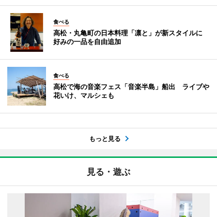
食べる
高松・丸亀町の日本料理「凛と」が新スタイルに
好みの一品を自由追加
食べる
高松で海の音楽フェス「音楽半島」船出 ライブや
花いけ、マルシェも
もっと見る
見る・遊ぶ