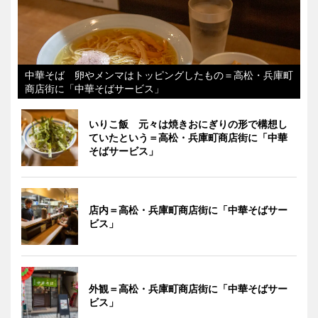
中華そば 卵やメンマはトッピングしたもの＝高松・兵庫町
商店街に「中華そばサービス」
いりこ飯 元々は焼きおにぎりの形で構想し
ていたという＝高松・兵庫町商店街に「中華
そばサービス」
店内＝高松・兵庫町商店街に「中華そばサー
ビス」
外観＝高松・兵庫町商店街に「中華そばサー
ビス」