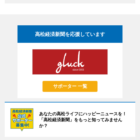
高松経済新聞を応援しています
サポーター 一覧
あなたの高松ライフにハッピーニュースを！
「高松経済新聞」をもっと知ってみません
か？