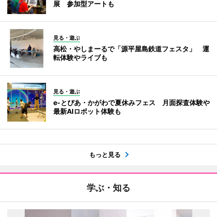
展 参加型アートも
見る・遊ぶ
高松・やしまーるで「源平屋島鉄道フェスタ」 運
転体験やライブも
見る・遊ぶ
e-とぴあ・かがわで夏休みフェス 月面探査体験や
最新AIロボット体験も
もっと見る
学ぶ・知る