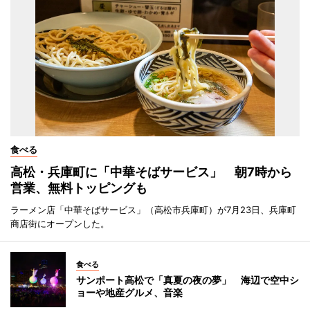
食べる
高松・兵庫町に「中華そばサービス」 朝7時から
営業、無料トッピングも
ラーメン店「中華そばサービス」（高松市兵庫町）が7月23日、兵庫町
商店街にオープンした。
食べる
サンポート高松で「真夏の夜の夢」 海辺で空中シ
ョーや地産グルメ、音楽