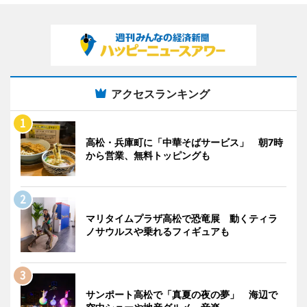
アクセスランキング
高松・兵庫町に「中華そばサービス」 朝7時
から営業、無料トッピングも
マリタイムプラザ高松で恐竜展 動くティラ
ノサウルスや乗れるフィギュアも
サンポート高松で「真夏の夜の夢」 海辺で