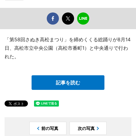
「第58回さぬき高松まつり」を締めくくる総踊りが8月14
日、高松市立中央公園（高松市番町1）と中央通りで行わ
れた。
記事を読む
前の写真
次の写真