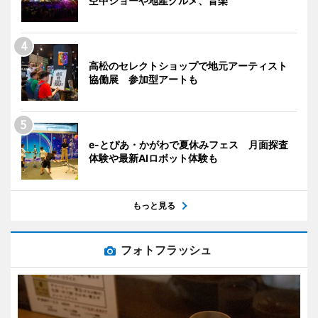
空中ショーや地産グルメ、音楽
高松のセレクトショップで地元アーティスト
協働展 参加型アートも
e-とぴあ・かがわで夏休みフェス 月面探査
体験や最新AIロボット体験も
もっと見る
フォトフラッシュ