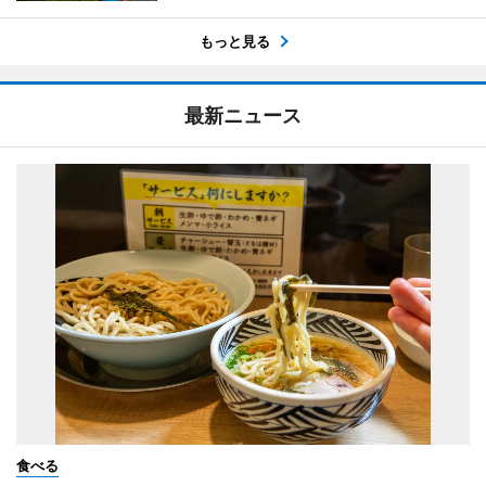
もっと見る
最新ニュース
食べる