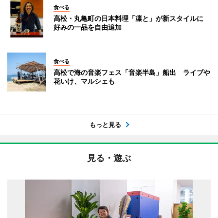
食べる
高松・丸亀町の日本料理「凛と」が新スタイルに
好みの一品を自由追加
食べる
高松で海の音楽フェス「音楽半島」船出 ライブや
花いけ、マルシェも
もっと見る
見る・遊ぶ