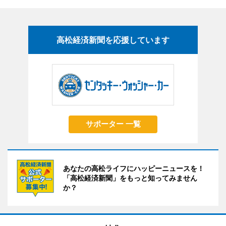
高松経済新聞を応援しています
サポーター 一覧
あなたの高松ライフにハッピーニュースを！
「高松経済新聞」をもっと知ってみません
か？