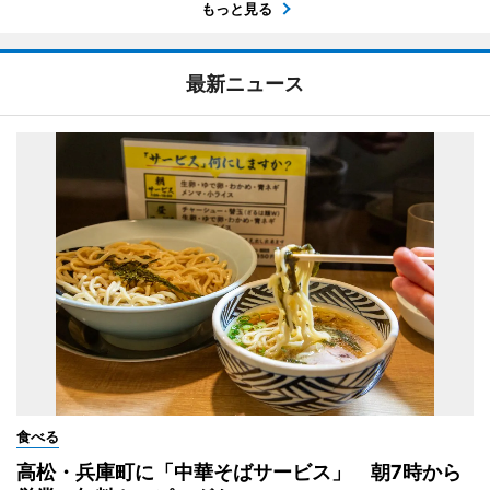
もっと見る
最新ニュース
食べる
高松・兵庫町に「中華そばサービス」 朝7時から