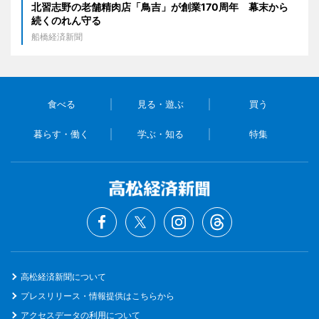
北習志野の老舗精肉店「鳥吉」が創業170周年 幕末から
続くのれん守る
船橋経済新聞
食べる
見る・遊ぶ
買う
暮らす・働く
学ぶ・知る
特集
高松経済新聞について
プレスリリース・情報提供はこちらから
アクセスデータの利用について