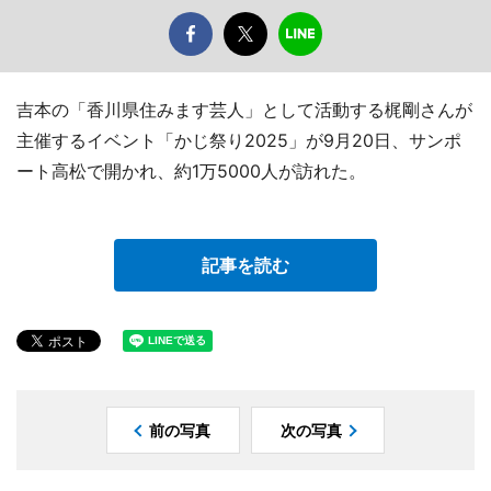
吉本の「香川県住みます芸人」として活動する梶剛さんが
主催するイベント「かじ祭り2025」が9月20日、サンポ
ート高松で開かれ、約1万5000人が訪れた。
記事を読む
前の写真
次の写真