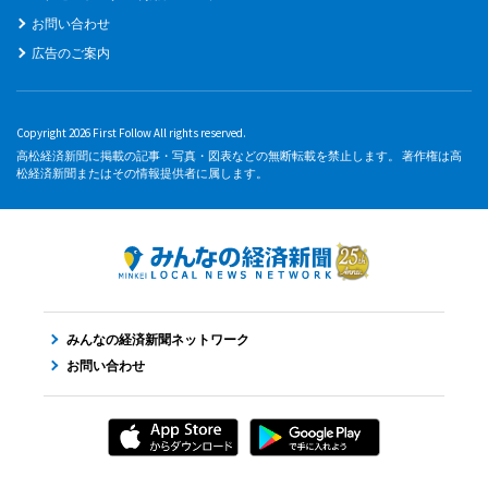
お問い合わせ
広告のご案内
Copyright 2026 First Follow All rights reserved.
高松経済新聞に掲載の記事・写真・図表などの無断転載を禁止します。 著作権は高
松経済新聞またはその情報提供者に属します。
みんなの経済新聞ネットワーク
お問い合わせ