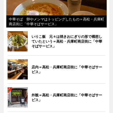
中華そば 卵やメンマはトッピングしたもの＝高松・兵庫町
商店街に「中華そばサービス」
いりこ飯 元々は焼きおにぎりの形で構想し
ていたという＝高松・兵庫町商店街に「中華
そばサービス」
店内＝高松・兵庫町商店街に「中華そばサー
ビス」
外観＝高松・兵庫町商店街に「中華そばサー
ビス」