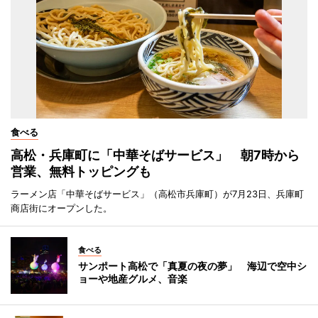
食べる
高松・兵庫町に「中華そばサービス」 朝7時から
営業、無料トッピングも
ラーメン店「中華そばサービス」（高松市兵庫町）が7月23日、兵庫町
商店街にオープンした。
食べる
サンポート高松で「真夏の夜の夢」 海辺で空中シ
ョーや地産グルメ、音楽