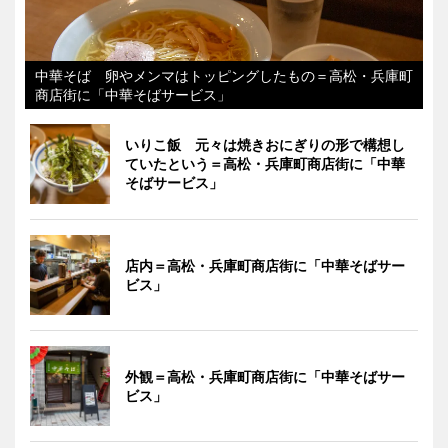
中華そば 卵やメンマはトッピングしたもの＝高松・兵庫町
商店街に「中華そばサービス」
いりこ飯 元々は焼きおにぎりの形で構想し
ていたという＝高松・兵庫町商店街に「中華
そばサービス」
店内＝高松・兵庫町商店街に「中華そばサー
ビス」
外観＝高松・兵庫町商店街に「中華そばサー
ビス」