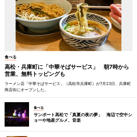
食べる
高松・兵庫町に「中華そばサービス」 朝7時から
営業、無料トッピングも
ラーメン店「中華そばサービス」（高松市兵庫町）が7月23日、兵庫町
商店街にオープンした。
食べる
サンポート高松で「真夏の夜の夢」 海辺で空中シ
ョーや地産グルメ、音楽