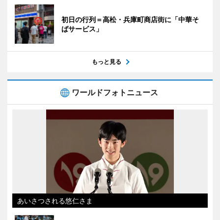
初日の行列＝高松・兵庫町商店街に「中華そ
ばサービス」
もっと見る
ワールドフォトニュース
あいさつされる悠仁さま