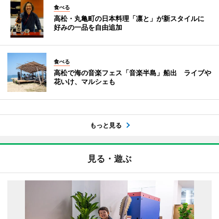
食べる
高松・丸亀町の日本料理「凛と」が新スタイルに
好みの一品を自由追加
食べる
高松で海の音楽フェス「音楽半島」船出 ライブや
花いけ、マルシェも
もっと見る
見る・遊ぶ