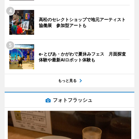
高松のセレクトショップで地元アーティスト
協働展 参加型アートも
e-とぴあ・かがわで夏休みフェス 月面探査
体験や最新AIロボット体験も
もっと見る
フォトフラッシュ