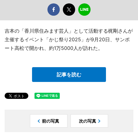
吉本の「香川県住みます芸人」として活動する梶剛さんが
主催するイベント「かじ祭り2025」が9月20日、サンポ
ート高松で開かれ、約1万5000人が訪れた。
記事を読む
前の写真
次の写真