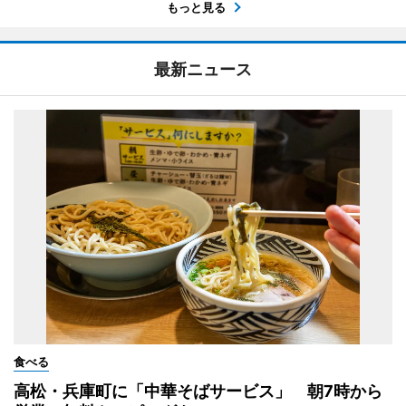
もっと見る
最新ニュース
食べる
高松・兵庫町に「中華そばサービス」 朝7時から