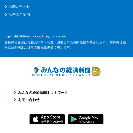
お問い合わせ
広告のご案内
Copyright 2026 First Follow All rights reserved.
高松経済新聞に掲載の記事・写真・図表などの無断転載を禁止します。 著作権は高
松経済新聞またはその情報提供者に属します。
みんなの経済新聞ネットワーク
お問い合わせ