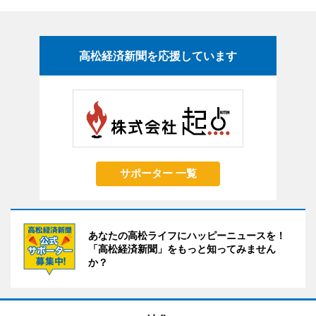
高松経済新聞を応援しています
サポーター 一覧
あなたの高松ライフにハッピーニュースを！
「高松経済新聞」をもっと知ってみません
か？