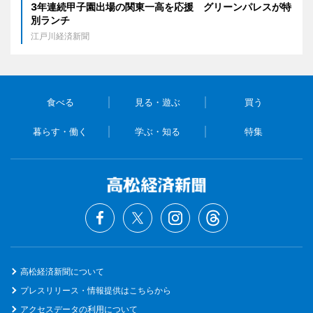
3年連続甲子園出場の関東一高を応援 グリーンパレスが特
別ランチ
江戸川経済新聞
食べる
見る・遊ぶ
買う
暮らす・働く
学ぶ・知る
特集
高松経済新聞について
プレスリリース・情報提供はこちらから
アクセスデータの利用について