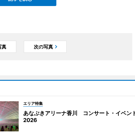
写真
次の写真
エリア特集
あなぶきアリーナ香川 コンサート・イベン
2026