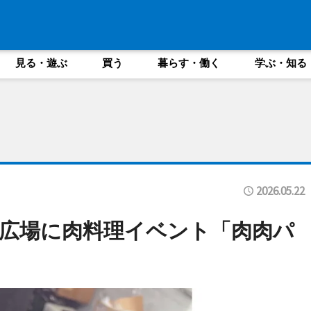
見る・遊ぶ
買う
暮らす・働く
学ぶ・知る
2026.05.22
広場に肉料理イベント「肉肉パ