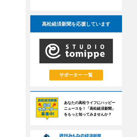
高松経済新聞を応援しています
サポーター 一覧
あなたの高松ライフにハッピー
ニュースを！「高松経済新聞」
をもっと知ってみませんか？