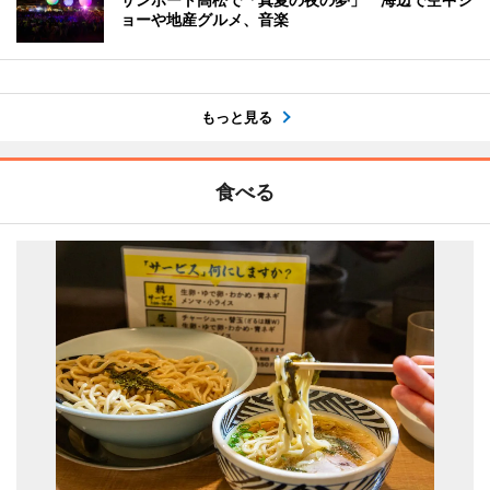
ョーや地産グルメ、音楽
もっと見る
食べる