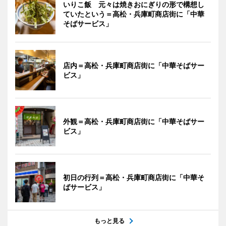
いりこ飯 元々は焼きおにぎりの形で構想し
ていたという＝高松・兵庫町商店街に「中華
そばサービス」
店内＝高松・兵庫町商店街に「中華そばサー
ビス」
外観＝高松・兵庫町商店街に「中華そばサー
ビス」
初日の行列＝高松・兵庫町商店街に「中華そ
ばサービス」
もっと見る