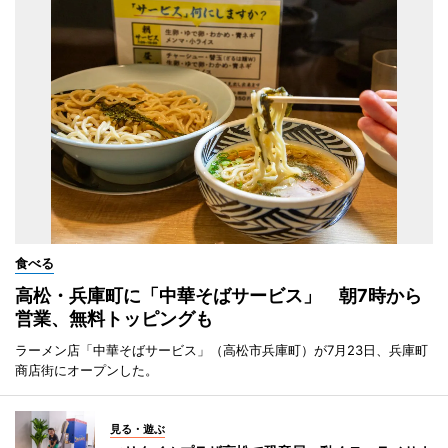
食べる
高松・兵庫町に「中華そばサービス」 朝7時から
営業、無料トッピングも
ラーメン店「中華そばサービス」（高松市兵庫町）が7月23日、兵庫町
商店街にオープンした。
見る・遊ぶ