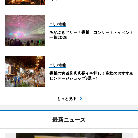
エリア特集
あなぶきアリーナ香川 コンサート・イベント
一覧2026
エリア特集
香川の古道具店店長イチ押し！高松のおすすめ
ビンテージショップ5選＋1
もっと見る
最新ニュース