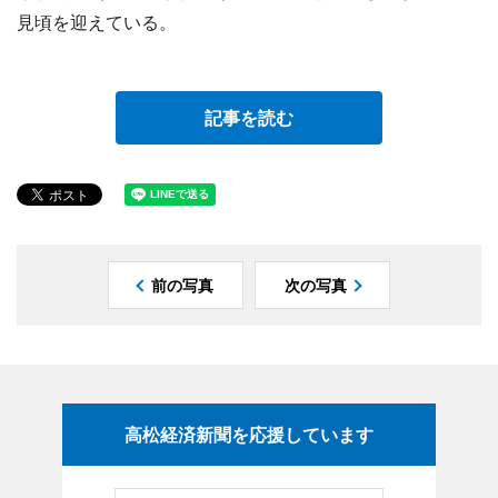
見頃を迎えている。
記事を読む
前の写真
次の写真
高松経済新聞を応援しています