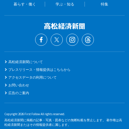
暮らす・働く
学ぶ・知る
特集
高松経済新聞について
プレスリリース・情報提供はこちらから
アクセスデータの利用について
お問い合わせ
広告のご案内
Copyright 2026 First Follow All rights reserved.
高松経済新聞に掲載の記事・写真・図表などの無断転載を禁止します。 著作権は高
松経済新聞またはその情報提供者に属します。