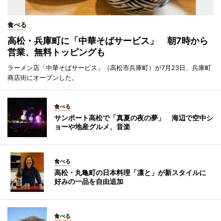
食べる
高松・兵庫町に「中華そばサービス」 朝7時から
営業、無料トッピングも
ラーメン店「中華そばサービス」（高松市兵庫町）が7月23日、兵庫町
商店街にオープンした。
食べる
サンポート高松で「真夏の夜の夢」 海辺で空中シ
ョーや地産グルメ、音楽
食べる
高松・丸亀町の日本料理「凛と」が新スタイルに
好みの一品を自由追加
食べる