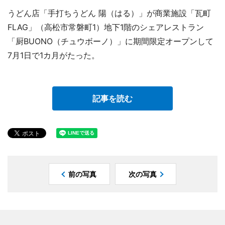
うどん店「手打ちうどん 陽（はる）」が商業施設「瓦町
FLAG」（高松市常磐町1）地下1階のシェアレストラン
「厨BUONO（チュウボーノ）」に期間限定オープンして
7月1日で1カ月がたった。
記事を読む
前の写真
次の写真