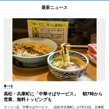
最新ニュース
食べる
高松・兵庫町に「中華そばサービス」 朝7時から
営業、無料トッピングも
ラーメン店「中華そばサービス」（高松市兵庫町）が7月23日、兵庫町