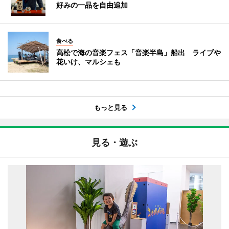
好みの一品を自由追加
食べる
高松で海の音楽フェス「音楽半島」船出 ライブや
花いけ、マルシェも
もっと見る
見る・遊ぶ