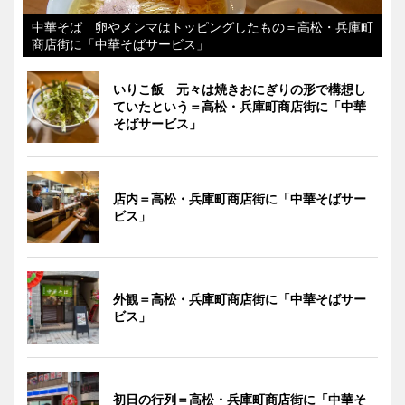
中華そば 卵やメンマはトッピングしたもの＝高松・兵庫町
商店街に「中華そばサービス」
いりこ飯 元々は焼きおにぎりの形で構想し
ていたという＝高松・兵庫町商店街に「中華
そばサービス」
店内＝高松・兵庫町商店街に「中華そばサー
ビス」
外観＝高松・兵庫町商店街に「中華そばサー
ビス」
初日の行列＝高松・兵庫町商店街に「中華そ