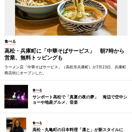
食べる
高松・兵庫町に「中華そばサービス」 朝7時から
営業、無料トッピングも
ラーメン店「中華そばサービス」（高松市兵庫町）が7月23日、兵庫町
商店街にオープンした。
食べる
サンポート高松で「真夏の夜の夢」 海辺で空中シ
ョーや地産グルメ、音楽
食べる
高松・丸亀町の日本料理「凛と」が新スタイルに