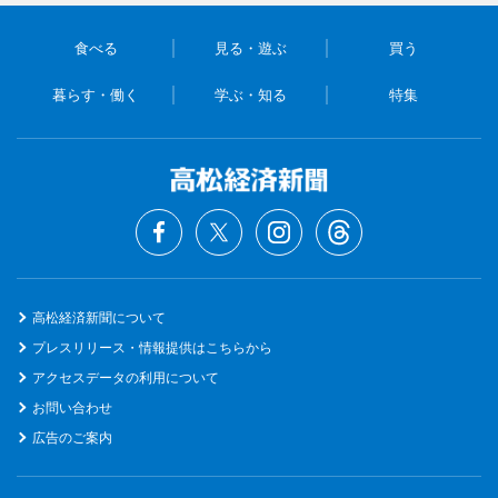
食べる
見る・遊ぶ
買う
暮らす・働く
学ぶ・知る
特集
高松経済新聞について
プレスリリース・情報提供はこちらから
アクセスデータの利用について
お問い合わせ
広告のご案内