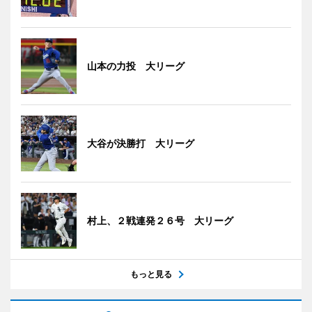
山本の力投 大リーグ
大谷が決勝打 大リーグ
村上、２戦連発２６号 大リーグ
もっと見る