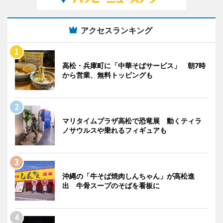
アクセスランキング
高松・兵庫町に「中華そばサービス」 朝7時
から営業、無料トッピングも
マリタイムプラザ高松で恐竜展 動くティラ
ノサウルスや乗れるフィギュアも
沖縄の「牛そば焼肉しんちゃん」が高松進
出 牛骨スープのそばを看板に