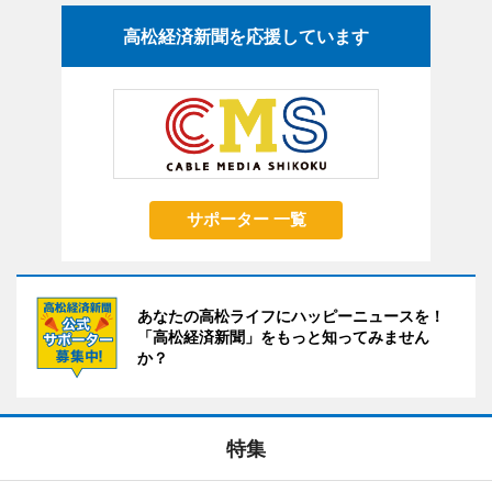
高松経済新聞を応援しています
サポーター 一覧
あなたの高松ライフにハッピーニュースを！
「高松経済新聞」をもっと知ってみません
か？
特集