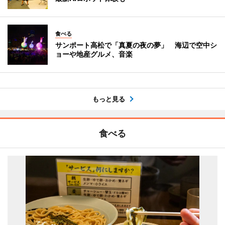
食べる
サンポート高松で「真夏の夜の夢」 海辺で空中シ
ョーや地産グルメ、音楽
もっと見る
食べる