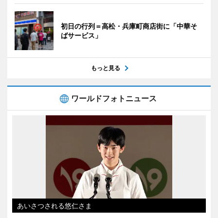
初日の行列＝高松・兵庫町商店街に「中華そ
ばサービス」
もっと見る
ワールドフォトニュース
あいさつされる悠仁さま