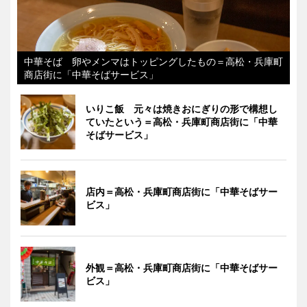
中華そば 卵やメンマはトッピングしたもの＝高松・兵庫町
商店街に「中華そばサービス」
いりこ飯 元々は焼きおにぎりの形で構想し
ていたという＝高松・兵庫町商店街に「中華
そばサービス」
店内＝高松・兵庫町商店街に「中華そばサー
ビス」
外観＝高松・兵庫町商店街に「中華そばサー
ビス」