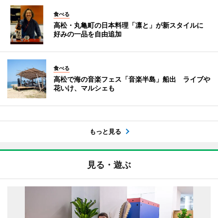
食べる
高松・丸亀町の日本料理「凛と」が新スタイルに
好みの一品を自由追加
食べる
高松で海の音楽フェス「音楽半島」船出 ライブや
花いけ、マルシェも
もっと見る
見る・遊ぶ