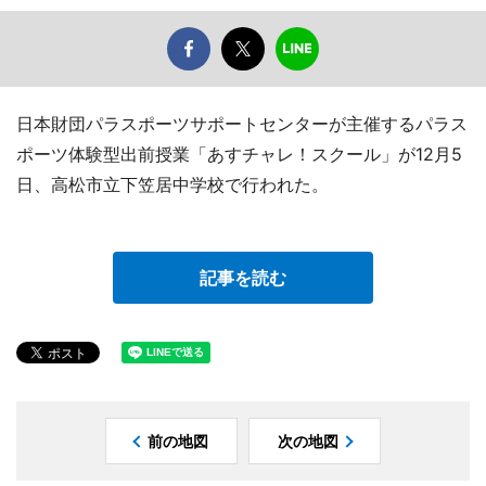
日本財団パラスポーツサポートセンターが主催するパラス
ポーツ体験型出前授業「あすチャレ！スクール」が12月5
日、高松市立下笠居中学校で行われた。
記事を読む
前の地図
次の地図