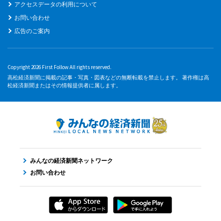
アクセスデータの利用について
お問い合わせ
広告のご案内
Copyright 2026 First Follow All rights reserved.
高松経済新聞に掲載の記事・写真・図表などの無断転載を禁止します。 著作権は高
松経済新聞またはその情報提供者に属します。
みんなの経済新聞ネットワーク
お問い合わせ