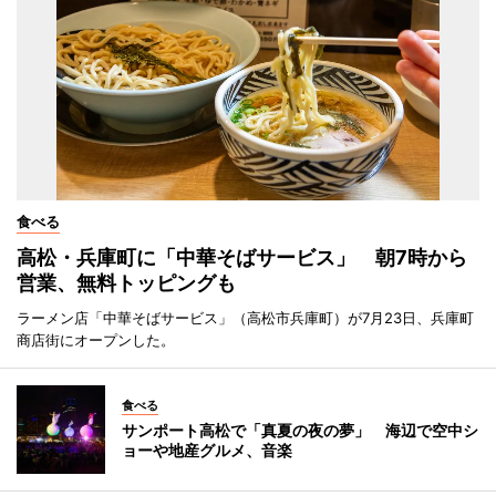
食べる
高松・兵庫町に「中華そばサービス」 朝7時から
営業、無料トッピングも
ラーメン店「中華そばサービス」（高松市兵庫町）が7月23日、兵庫町
商店街にオープンした。
食べる
サンポート高松で「真夏の夜の夢」 海辺で空中シ
ョーや地産グルメ、音楽