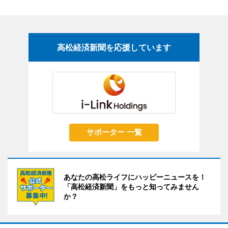
高松経済新聞を応援しています
サポーター 一覧
あなたの高松ライフにハッピーニュースを！
「高松経済新聞」をもっと知ってみません
か？