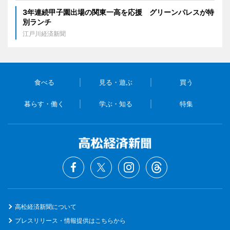
3年連続甲子園出場の関東一高を応援 グリーンパレスが特
別ランチ
江戸川経済新聞
食べる
見る・遊ぶ
買う
暮らす・働く
学ぶ・知る
特集
高松経済新聞について
プレスリリース・情報提供はこちらから