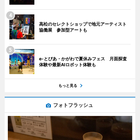
高松のセレクトショップで地元アーティスト
協働展 参加型アートも
e-とぴあ・かがわで夏休みフェス 月面探査
体験や最新AIロボット体験も
もっと見る
フォトフラッシュ