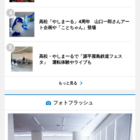
高松「やしまーる」4周年 山口一郎さんアー
ト企画や「ことちゃん」登場
高松・やしまーるで「源平屋島鉄道フェス
タ」 運転体験やライブも
もっと見る
フォトフラッシュ