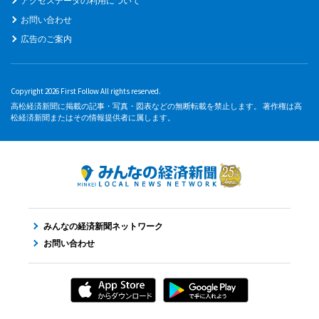
アクセスデータの利用について
お問い合わせ
広告のご案内
Copyright 2026 First Follow All rights reserved.
高松経済新聞に掲載の記事・写真・図表などの無断転載を禁止します。 著作権は高
松経済新聞またはその情報提供者に属します。
みんなの経済新聞ネットワーク
お問い合わせ