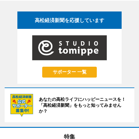
高松経済新聞を応援しています
サポーター 一覧
あなたの高松ライフにハッピーニュースを！
「高松経済新聞」をもっと知ってみません
か？
特集