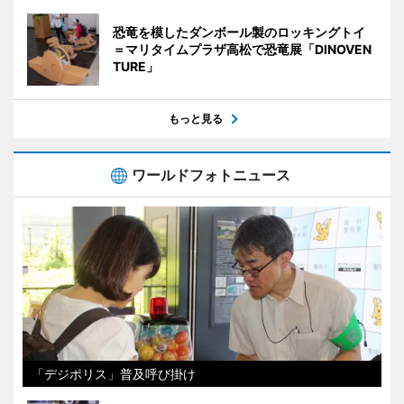
恐竜を模したダンボール製のロッキングトイ
＝マリタイムプラザ高松で恐竜展「DINOVEN
TURE」
もっと見る
ワールドフォトニュース
「デジポリス」普及呼び掛け