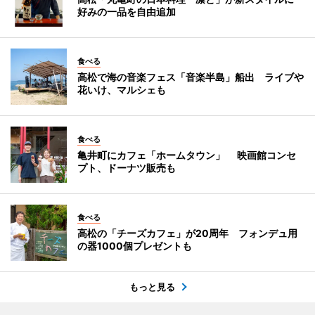
好みの一品を自由追加
食べる
高松で海の音楽フェス「音楽半島」船出 ライブや
花いけ、マルシェも
食べる
亀井町にカフェ「ホームタウン」 映画館コンセ
プト、ドーナツ販売も
食べる
高松の「チーズカフェ」が20周年 フォンデュ用
の器1000個プレゼントも
もっと見る