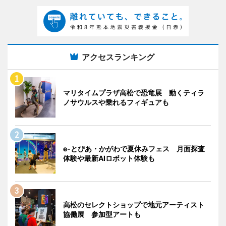
アクセスランキング
マリタイムプラザ高松で恐竜展 動くティラ
ノサウルスや乗れるフィギュアも
e-とぴあ・かがわで夏休みフェス 月面探査
体験や最新AIロボット体験も
高松のセレクトショップで地元アーティスト
協働展 参加型アートも