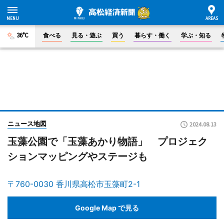
36°C
食べる
見る・遊ぶ
買う
暮らす・働く
学ぶ・知る
ニュース地図
2024.08.13
玉藻公園で「玉藻あかり物語」 プロジェク
ションマッピングやステージも
〒760-0030 香川県高松市玉藻町2-1
Google Map で見る