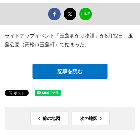
ライトアップイベント「玉藻あかり物語」が8月12日、玉
藻公園（高松市玉藻町）で始まった。
記事を読む
前の地図
次の地図