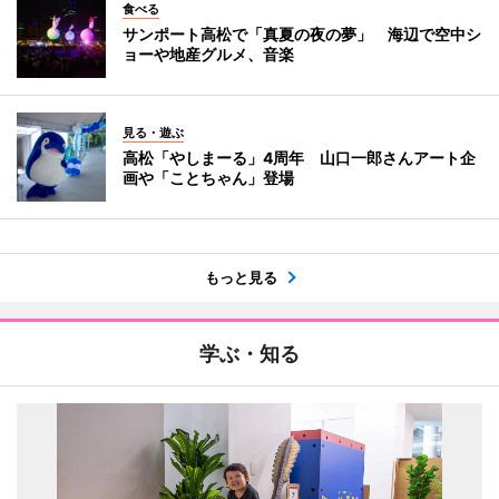
食べる
サンポート高松で「真夏の夜の夢」 海辺で空中シ
ョーや地産グルメ、音楽
見る・遊ぶ
高松「やしまーる」4周年 山口一郎さんアート企
画や「ことちゃん」登場
もっと見る
学ぶ・知る