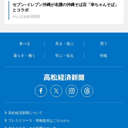
セブン‐イレブン沖縄が名護の沖縄そば店「幸ちゃんそば」
とコラボ
やんばる経済新聞
食べる
見る・遊ぶ
買う
暮らす・働く
学ぶ・知る
特集
高松経済新聞について
プレスリリース・情報提供はこちらから