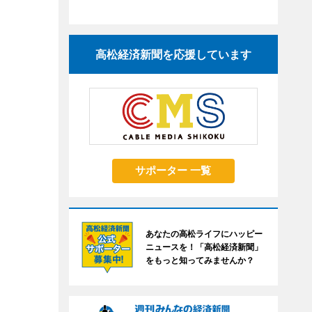
高松経済新聞を応援しています
サポーター 一覧
あなたの高松ライフにハッピー
ニュースを！「高松経済新聞」
をもっと知ってみませんか？