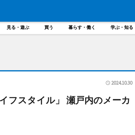
見る・遊ぶ
買う
暮らす・働く
学ぶ・知る
2024.10.30
イフスタイル」 瀬戸内のメーカ