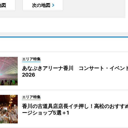
地図
次の地図
エリア特集
あなぶきアリーナ香川 コンサート・イベン
2026
エリア特集
香川の古道具店店長イチ押し！高松のおすす
ージショップ5選＋1