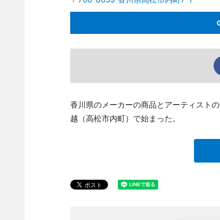
香川県のメーカーの商品とアーティストの作品を
越（高松市内町）で始まった。