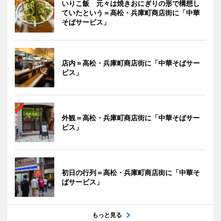
いりこ飯 元々は焼きおにぎりの形で構想し
ていたという＝高松・兵庫町商店街に「中華
そばサービス」
店内＝高松・兵庫町商店街に「中華そばサー
ビス」
外観＝高松・兵庫町商店街に「中華そばサー
ビス」
初日の行列＝高松・兵庫町商店街に「中華そ
ばサービス」
もっと見る