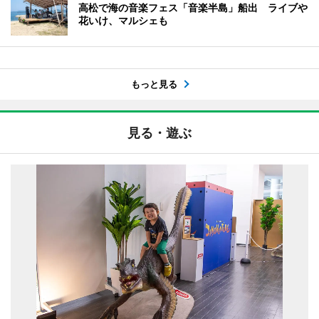
高松で海の音楽フェス「音楽半島」船出 ライブや
花いけ、マルシェも
もっと見る
見る・遊ぶ