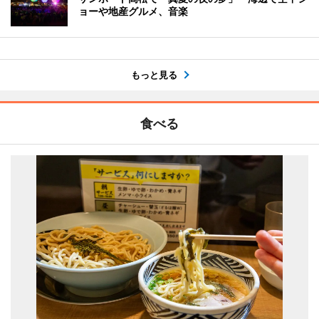
ョーや地産グルメ、音楽
もっと見る
食べる