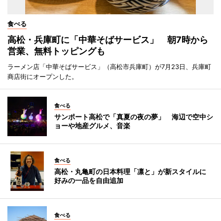
食べる
高松・兵庫町に「中華そばサービス」 朝7時から
営業、無料トッピングも
ラーメン店「中華そばサービス」（高松市兵庫町）が7月23日、兵庫町
商店街にオープンした。
食べる
サンポート高松で「真夏の夜の夢」 海辺で空中シ
ョーや地産グルメ、音楽
食べる
高松・丸亀町の日本料理「凛と」が新スタイルに
好みの一品を自由追加
食べる