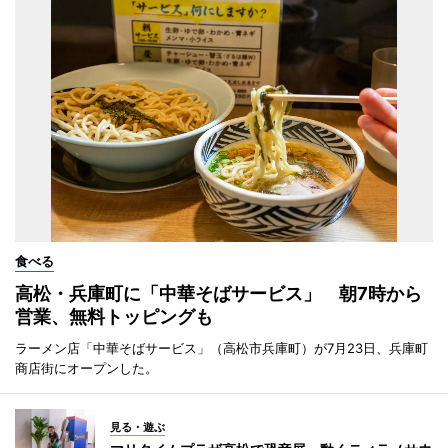
食べる
高松・兵庫町に「中華そばサービス」 朝7時から
営業、無料トッピングも
ラーメン店「中華そばサービス」（高松市兵庫町）が7月23日、兵庫町
商店街にオープンした。
見る・遊ぶ