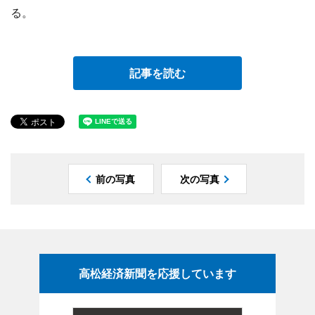
る。
記事を読む
前の写真
次の写真
高松経済新聞を応援しています