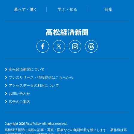
暮らす・働く
学ぶ・知る
特集
高松経済新聞について
プレスリリース・情報提供はこちらから
アクセスデータの利用について
お問い合わせ
広告のご案内
Copyright 2026 First Follow All rights reserved.
高松経済新聞に掲載の記事・写真・図表などの無断転載を禁止します。 著作権は高