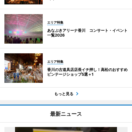
エリア特集
あなぶきアリーナ香川 コンサート・イベント
一覧2026
エリア特集
香川の古道具店店長イチ押し！高松のおすすめ
ビンテージショップ5選＋1
もっと見る
最新ニュース