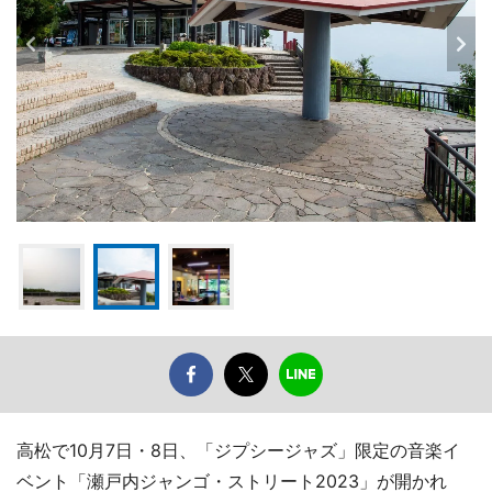
高松で10月7日・8日、「ジプシージャズ」限定の音楽イ
ベント「瀬戸内ジャンゴ・ストリート2023」が開かれ