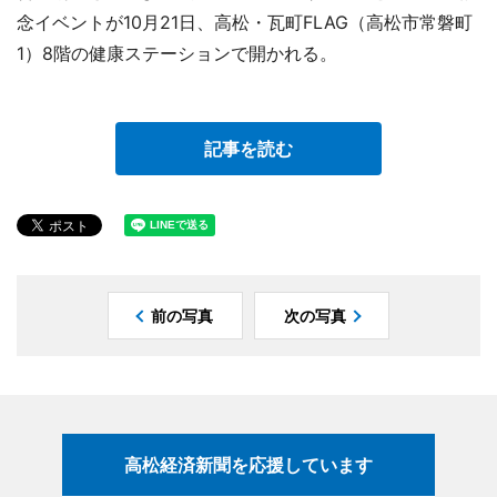
念イベントが10月21日、高松・瓦町FLAG（高松市常磐町
1）8階の健康ステーションで開かれる。
記事を読む
前の写真
次の写真
高松経済新聞を応援しています