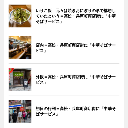
いりこ飯 元々は焼きおにぎりの形で構想し
ていたという＝高松・兵庫町商店街に「中華
そばサービス」
店内＝高松・兵庫町商店街に「中華そばサー
ビス」
外観＝高松・兵庫町商店街に「中華そばサー
ビス」
初日の行列＝高松・兵庫町商店街に「中華そ
ばサービス」