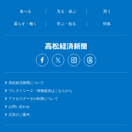
食べる
見る・遊ぶ
買う
暮らす・働く
学ぶ・知る
特集
高松経済新聞について
プレスリリース・情報提供はこちらから
アクセスデータの利用について
お問い合わせ
広告のご案内