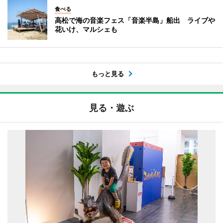
食べる
高松で海の音楽フェス「音楽半島」船出 ライブや
花いけ、マルシェも
もっと見る
見る・遊ぶ