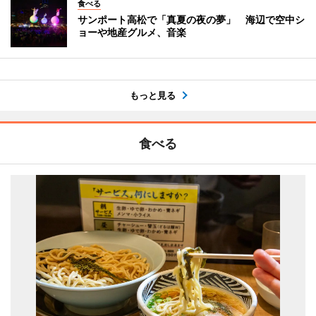
食べる
サンポート高松で「真夏の夜の夢」 海辺で空中シ
ョーや地産グルメ、音楽
もっと見る
食べる