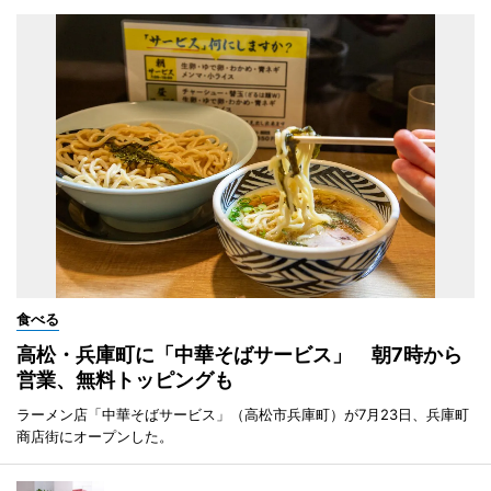
食べる
高松・兵庫町に「中華そばサービス」 朝7時から
営業、無料トッピングも
ラーメン店「中華そばサービス」（高松市兵庫町）が7月23日、兵庫町
商店街にオープンした。