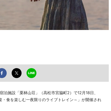
泊施設「栗林山荘」（高松市宮脇町2）で12月18日、
音楽・食を楽しむ一夜限りのライブトレイン～」が開催され