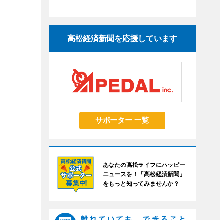
高松経済新聞を応援しています
サポーター 一覧
あなたの高松ライフにハッピー
ニュースを！「高松経済新聞」
をもっと知ってみませんか？