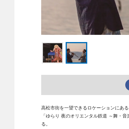
高松市街を一望できるロケーションにある宿
「ゆらり 夜のオリエンタル鉄道 ～舞・
る。