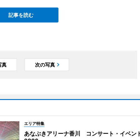
記事を読む
写真
次の写真
エリア特集
あなぶきアリーナ香川 コンサート・イベン